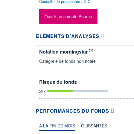
Consulter le prospectus / DIC
Ouvrir un compte Bourse
ÉLÉMENTS D'ANALYSES
(1)
Notation morningstar
Catégorie de fonds non notée
Risque du fonds
3
/7
PERFORMANCES DU FONDS
A LA FIN DE MOIS
GLISSANTES