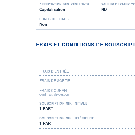
AFFECTATION DES RÉSULTATS
VALEUR DERNIER C
Capitalisation
ND
FONDS DE FONDS
Non
FRAIS ET CONDITIONS DE SOUSCRIP
FRAIS D'ENTRÉE
FRAIS DE SORTIE
FRAIS COURANT
dont frais de gestion
SOUSCRIPTION MIN. INITIALE
1 PART
SOUSCRIPTION MIN. ULTÉRIEURE
1 PART