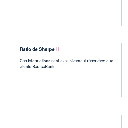
Ratio de Sharpe
Ces informations sont exclusivement réservées aux
clients BoursoBank.