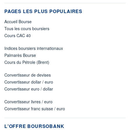
PAGES LES PLUS POPULAIRES
Accueil Bourse
Tous les cours boursiers
Cours CAC 40
Indices boursiers internationaux
Palmarès Bourse
Cours du Pétrole (Brent)
Convertisseur de devises
Convertisseur dollar / euro
Convertisseur euro / dollar
Convertisseur livres / euro
Convertisseur franc suisse / euro
L'OFFRE BOURSOBANK