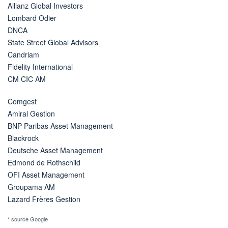
Allianz Global Investors
Lombard Odier
DNCA
State Street Global Advisors
Candriam
Fidelity International
CM CIC AM
Comgest
Amiral Gestion
BNP Paribas Asset Management
Blackrock
Deutsche Asset Management
Edmond de Rothschild
OFI Asset Management
Groupama AM
Lazard Frères Gestion
* source Google