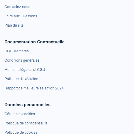
Contactez-nous
Foire aux Questions
Plan du site
Documentation Contractuelle
CGU Membres
Conditions générales
Mentions légales et CGU
Politique d'exécution
Rapport de meilleure sélection 2024
Données personnelles
Gérer mes cookies
Politique de confidentialité
Politique de cookies