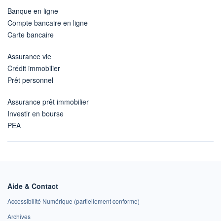
Banque en ligne
Compte bancaire en ligne
Carte bancaire
Assurance vie
Crédit immobilier
Prêt personnel
Assurance prêt immobilier
Investir en bourse
PEA
Aide & Contact
Accessibilité Numérique (partiellement conforme)
Archives