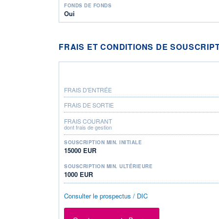
FONDS DE FONDS
Oui
FRAIS ET CONDITIONS DE SOUSCRIP
FRAIS D'ENTRÉE
FRAIS DE SORTIE
FRAIS COURANT
dont frais de gestion
SOUSCRIPTION MIN. INITIALE
15000 EUR
SOUSCRIPTION MIN. ULTÉRIEURE
1000 EUR
Consulter le prospectus / DIC