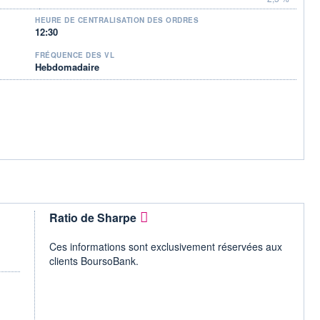
HEURE DE CENTRALISATION DES ORDRES
12:30
FRÉQUENCE DES VL
Hebdomadaire
Ratio de Sharpe
Ces informations sont exclusivement réservées aux
clients BoursoBank.