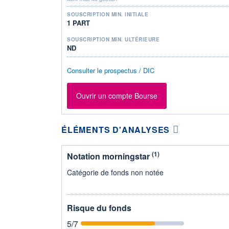
SOUSCRIPTION MIN. INITIALE
1 PART
SOUSCRIPTION MIN. ULTÉRIEURE
ND
Consulter le prospectus / DIC
Ouvrir un compte Bourse
ÉLÉMENTS D'ANALYSES
(1)
Notation morningstar
Catégorie de fonds non notée
Risque du fonds
5
/7