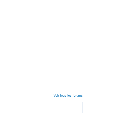
Voir tous les forums