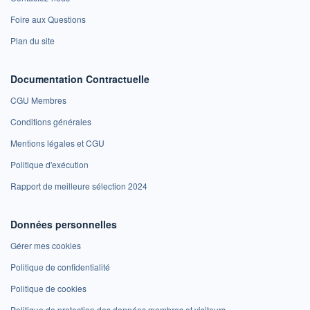
Foire aux Questions
Plan du site
Documentation Contractuelle
CGU Membres
Conditions générales
Mentions légales et CGU
Politique d'exécution
Rapport de meilleure sélection 2024
Données personnelles
Gérer mes cookies
Politique de confidentialité
Politique de cookies
Politique de protection des données membres et visiteurs