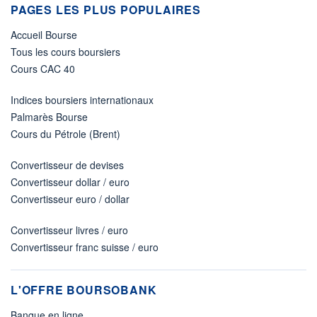
PAGES LES PLUS POPULAIRES
Accueil Bourse
Tous les cours boursiers
Cours CAC 40
Indices boursiers internationaux
Palmarès Bourse
Cours du Pétrole (Brent)
Convertisseur de devises
Convertisseur dollar / euro
Convertisseur euro / dollar
Convertisseur livres / euro
Convertisseur franc suisse / euro
L'OFFRE BOURSOBANK
Banque en ligne