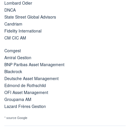
Lombard Odier
DNCA
State Street Global Advisors
Candriam
Fidelity International
CM CIC AM
Comgest
Amiral Gestion
BNP Paribas Asset Management
Blackrock
Deutsche Asset Management
Edmond de Rothschild
OFI Asset Management
Groupama AM
Lazard Frères Gestion
* source Google