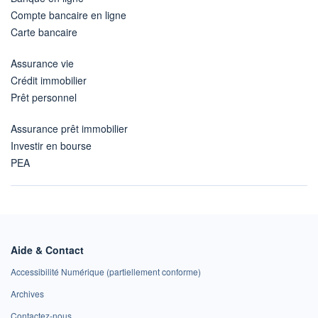
Compte bancaire en ligne
Carte bancaire
Assurance vie
Crédit immobilier
Prêt personnel
Assurance prêt immobilier
Investir en bourse
PEA
Aide & Contact
Accessibilité Numérique (partiellement conforme)
Archives
Contactez-nous