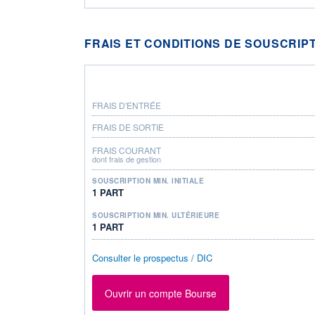
FRAIS ET CONDITIONS DE SOUSCRIP
FRAIS D'ENTRÉE
FRAIS DE SORTIE
FRAIS COURANT
dont frais de gestion
SOUSCRIPTION MIN. INITIALE
1 PART
SOUSCRIPTION MIN. ULTÉRIEURE
1 PART
Consulter le prospectus / DIC
Ouvrir un compte Bourse