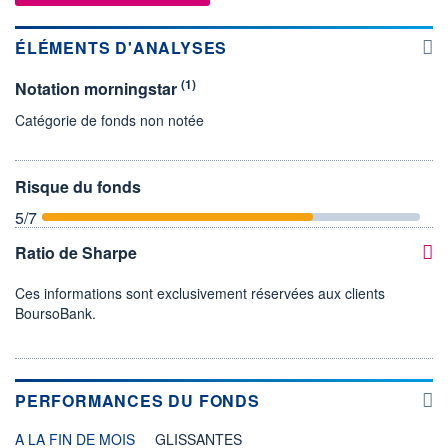
ÉLÉMENTS D'ANALYSES
(1)
Notation morningstar
Catégorie de fonds non notée
Risque du fonds
5
/7
Ratio de Sharpe
Ces informations sont exclusivement réservées aux clients
BoursoBank.
PERFORMANCES DU FONDS
A LA FIN DE MOIS
GLISSANTES