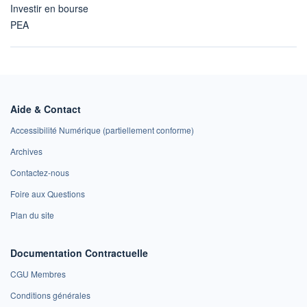
Investir en bourse
PEA
Aide & Contact
Accessibilité Numérique (partiellement conforme)
Archives
Contactez-nous
Foire aux Questions
Plan du site
Documentation Contractuelle
CGU Membres
Conditions générales