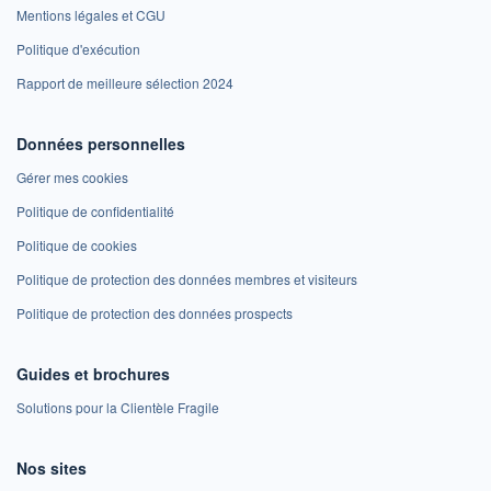
Mentions légales et CGU
Politique d'exécution
Rapport de meilleure sélection 2024
Données personnelles
Gérer mes cookies
Politique de confidentialité
Politique de cookies
Politique de protection des données membres et visiteurs
Politique de protection des données prospects
Guides et brochures
Solutions pour la Clientèle Fragile
Nos sites