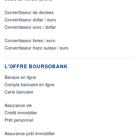
Convertisseur de devises
Convertisseur dollar / euro
Convertisseur euro / dollar
Convertisseur livres / euro
Convertisseur franc suisse / euro
L'OFFRE BOURSOBANK
Banque en ligne
Compte bancaire en ligne
Carte bancaire
Assurance vie
Crédit immobilier
Prêt personnel
Assurance prêt immobilier