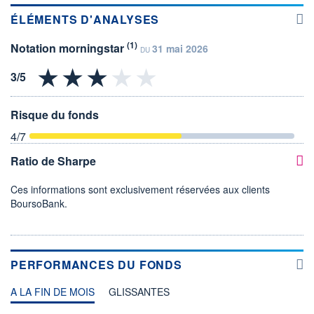
ÉLÉMENTS D'ANALYSES
(1)
Notation morningstar
31 mai 2026
DU
Risque du fonds
4
/7
Ratio de Sharpe
Ces informations sont exclusivement réservées aux clients
BoursoBank.
PERFORMANCES DU FONDS
A LA FIN DE MOIS
GLISSANTES