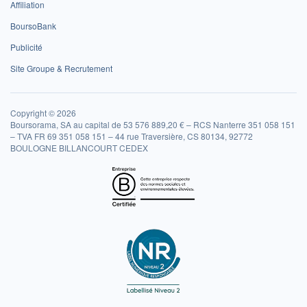
Affiliation
BoursoBank
Publicité
Site Groupe & Recrutement
Copyright © 2026
Boursorama, SA au capital de 53 576 889,20 € – RCS Nanterre 351 058 151
– TVA FR 69 351 058 151 – 44 rue Traversière, CS 80134, 92772
BOULOGNE BILLANCOURT CEDEX