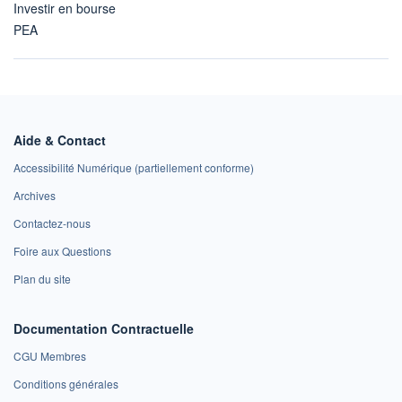
Investir en bourse
PEA
Aide & Contact
Accessibilité Numérique (partiellement conforme)
Archives
Contactez-nous
Foire aux Questions
Plan du site
Documentation Contractuelle
CGU Membres
Conditions générales