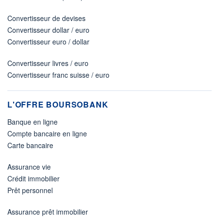
Convertisseur de devises
Convertisseur dollar / euro
Convertisseur euro / dollar
Convertisseur livres / euro
Convertisseur franc suisse / euro
L'OFFRE BOURSOBANK
Banque en ligne
Compte bancaire en ligne
Carte bancaire
Assurance vie
Crédit immobilier
Prêt personnel
Assurance prêt immobilier