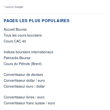
* source Google
PAGES LES PLUS POPULAIRES
Accueil Bourse
Tous les cours boursiers
Cours CAC 40
Indices boursiers internationaux
Palmarès Bourse
Cours du Pétrole (Brent)
Convertisseur de devises
Convertisseur dollar / euro
Convertisseur euro / dollar
Convertisseur livres / euro
Convertisseur franc suisse / euro