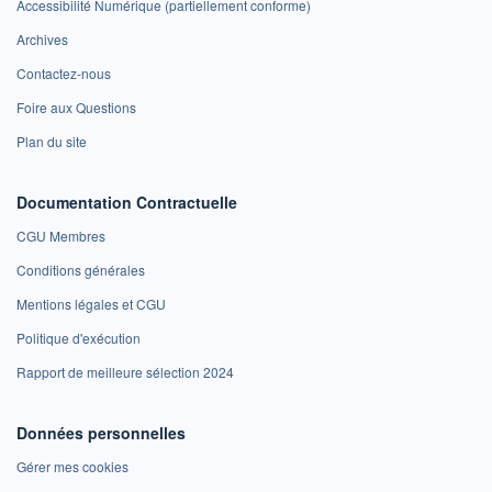
Accessibilité Numérique (partiellement conforme)
Archives
Contactez-nous
Foire aux Questions
Plan du site
Documentation Contractuelle
CGU Membres
Conditions générales
Mentions légales et CGU
Politique d'exécution
Rapport de meilleure sélection 2024
Données personnelles
Gérer mes cookies