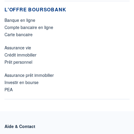
L'OFFRE BOURSOBANK
Banque en ligne
Compte bancaire en ligne
Carte bancaire
Assurance vie
Crédit immobilier
Prêt personnel
Assurance prêt immobilier
Investir en bourse
PEA
Aide & Contact