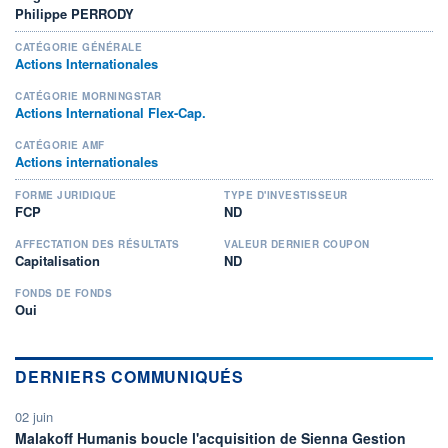
Philippe PERRODY
CATÉGORIE GÉNÉRALE
Actions Internationales
CATÉGORIE MORNINGSTAR
Actions International Flex-Cap.
CATÉGORIE AMF
Actions internationales
FORME JURIDIQUE
TYPE D'INVESTISSEUR
FCP
ND
AFFECTATION DES RÉSULTATS
VALEUR DERNIER COUPON
Capitalisation
ND
FONDS DE FONDS
Oui
DERNIERS COMMUNIQUÉS
02 juin
Malakoff Humanis boucle l'acquisition de Sienna Gestion