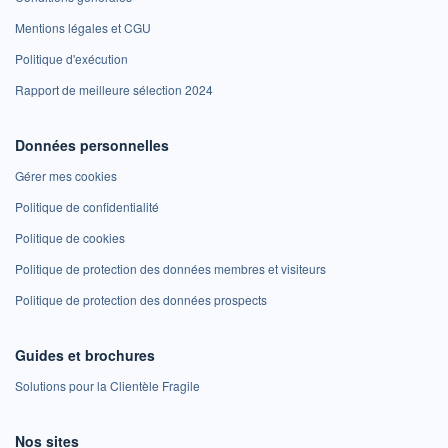
Mentions légales et CGU
Politique d'exécution
Rapport de meilleure sélection 2024
Données personnelles
Gérer mes cookies
Politique de confidentialité
Politique de cookies
Politique de protection des données membres et visiteurs
Politique de protection des données prospects
Guides et brochures
Solutions pour la Clientèle Fragile
Nos sites