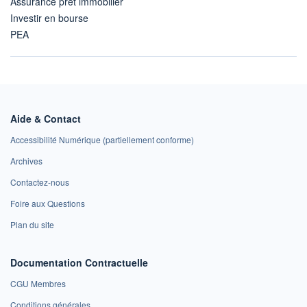
Assurance prêt immobilier
Investir en bourse
PEA
Aide & Contact
Accessibilité Numérique (partiellement conforme)
Archives
Contactez-nous
Foire aux Questions
Plan du site
Documentation Contractuelle
CGU Membres
Conditions générales