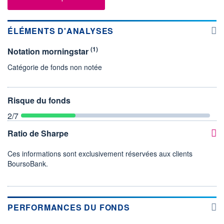
ÉLÉMENTS D'ANALYSES
(1)
Notation morningstar
Catégorie de fonds non notée
Risque du fonds
2
/7
Ratio de Sharpe
Ces informations sont exclusivement réservées aux clients
BoursoBank.
PERFORMANCES DU FONDS