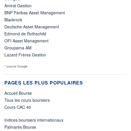
Amiral Gestion
BNP Paribas Asset Management
Blackrock
Deutsche Asset Management
Edmond de Rothschild
OFI Asset Management
Groupama AM
Lazard Frères Gestion
* source Google
PAGES LES PLUS POPULAIRES
Accueil Bourse
Tous les cours boursiers
Cours CAC 40
Indices boursiers internationaux
Palmarès Bourse