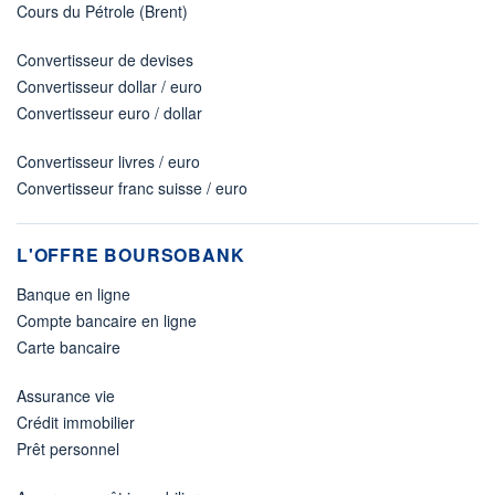
Cours du Pétrole (Brent)
Convertisseur de devises
Convertisseur dollar / euro
Convertisseur euro / dollar
Convertisseur livres / euro
Convertisseur franc suisse / euro
L'OFFRE BOURSOBANK
Banque en ligne
Compte bancaire en ligne
Carte bancaire
Assurance vie
Crédit immobilier
Prêt personnel