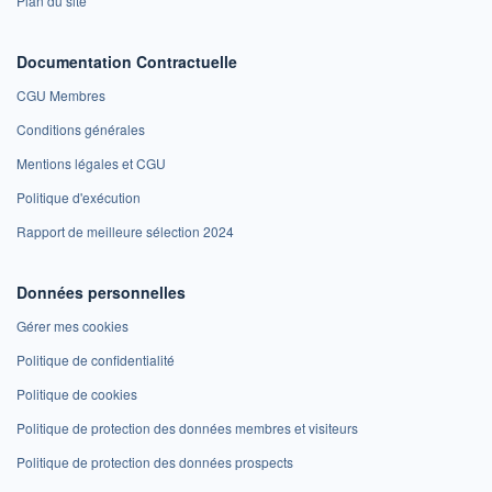
Plan du site
Documentation Contractuelle
CGU Membres
Conditions générales
Mentions légales et CGU
Politique d'exécution
Rapport de meilleure sélection 2024
Données personnelles
Gérer mes cookies
Politique de confidentialité
Politique de cookies
Politique de protection des données membres et visiteurs
Politique de protection des données prospects