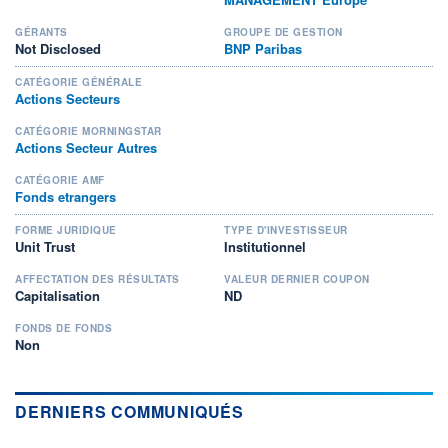
GÉRANTS
GROUPE DE GESTION
Not Disclosed
BNP Paribas
CATÉGORIE GÉNÉRALE
Actions Secteurs
CATÉGORIE MORNINGSTAR
Actions Secteur Autres
CATÉGORIE AMF
Fonds etrangers
FORME JURIDIQUE
TYPE D'INVESTISSEUR
Unit Trust
Institutionnel
AFFECTATION DES RÉSULTATS
VALEUR DERNIER COUPON
Capitalisation
ND
FONDS DE FONDS
Non
DERNIERS COMMUNIQUÉS