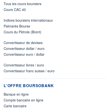
Tous les cours boursiers
Cours CAC 40
Indices boursiers internationaux
Palmarès Bourse
Cours du Pétrole (Brent)
Convertisseur de devises
Convertisseur dollar / euro
Convertisseur euro / dollar
Convertisseur livres / euro
Convertisseur franc suisse / euro
L'OFFRE BOURSOBANK
Banque en ligne
Compte bancaire en ligne
Carte bancaire