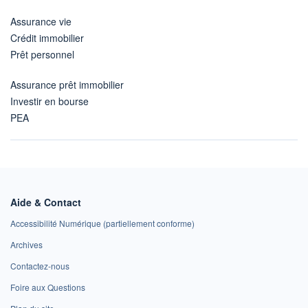
Assurance vie
Crédit immobilier
Prêt personnel
Assurance prêt immobilier
Investir en bourse
PEA
Aide & Contact
Accessibilité Numérique (partiellement conforme)
Archives
Contactez-nous
Foire aux Questions