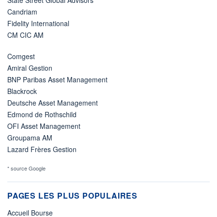
Candriam
Fidelity International
CM CIC AM
Comgest
Amiral Gestion
BNP Paribas Asset Management
Blackrock
Deutsche Asset Management
Edmond de Rothschild
OFI Asset Management
Groupama AM
Lazard Frères Gestion
* source Google
PAGES LES PLUS POPULAIRES
Accueil Bourse