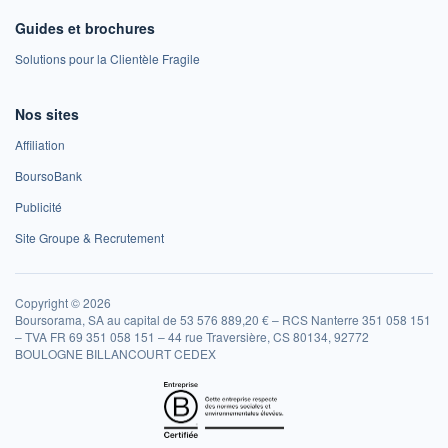
Guides et brochures
Solutions pour la Clientèle Fragile
Nos sites
Affiliation
BoursoBank
Publicité
Site Groupe & Recrutement
Copyright © 2026
Boursorama, SA au capital de 53 576 889,20 € – RCS Nanterre 351 058 151
– TVA FR 69 351 058 151 – 44 rue Traversière, CS 80134, 92772
BOULOGNE BILLANCOURT CEDEX