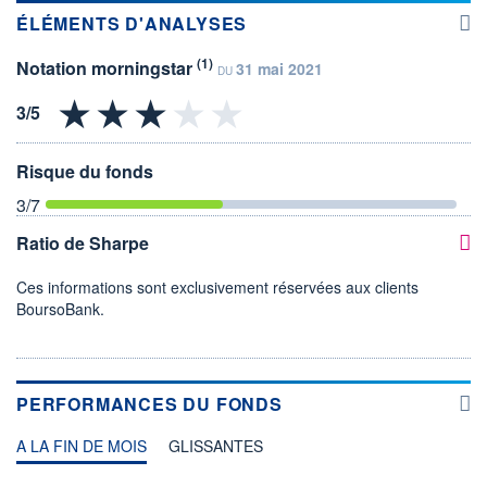
ÉLÉMENTS D'ANALYSES
(1)
Notation morningstar
31 mai 2021
DU
Risque du fonds
3
/7
Ratio de Sharpe
Ces informations sont exclusivement réservées aux clients
BoursoBank.
PERFORMANCES DU FONDS
A LA FIN DE MOIS
GLISSANTES