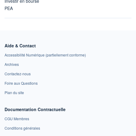
Investir en bourse
PEA
Aide & Contact
Accessibilité Numérique (partiellement conforme)
Archives
Contactez-nous
Foire aux Questions
Plan du site
Documentation Contractuelle
CGU Membres
Conditions générales