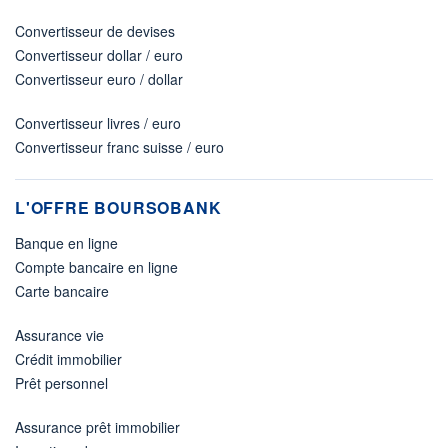
Convertisseur de devises
Convertisseur dollar / euro
Convertisseur euro / dollar
Convertisseur livres / euro
Convertisseur franc suisse / euro
L'OFFRE BOURSOBANK
Banque en ligne
Compte bancaire en ligne
Carte bancaire
Assurance vie
Crédit immobilier
Prêt personnel
Assurance prêt immobilier