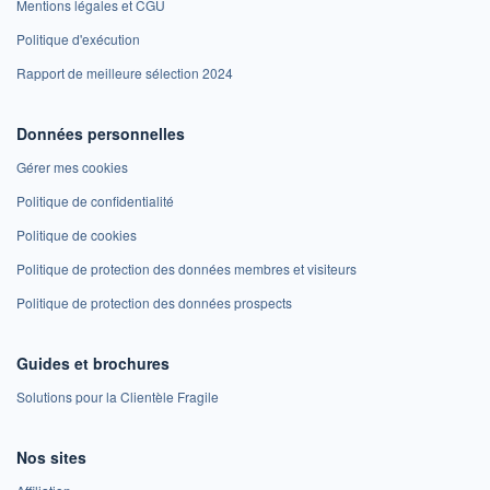
Mentions légales et CGU
Politique d'exécution
Rapport de meilleure sélection 2024
Données personnelles
Gérer mes cookies
Politique de confidentialité
Politique de cookies
Politique de protection des données membres et visiteurs
Politique de protection des données prospects
Guides et brochures
Solutions pour la Clientèle Fragile
Nos sites