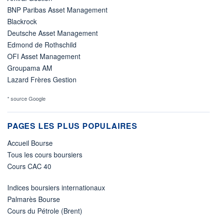
BNP Paribas Asset Management
Blackrock
Deutsche Asset Management
Edmond de Rothschild
OFI Asset Management
Groupama AM
Lazard Frères Gestion
* source Google
PAGES LES PLUS POPULAIRES
Accueil Bourse
Tous les cours boursiers
Cours CAC 40
Indices boursiers internationaux
Palmarès Bourse
Cours du Pétrole (Brent)