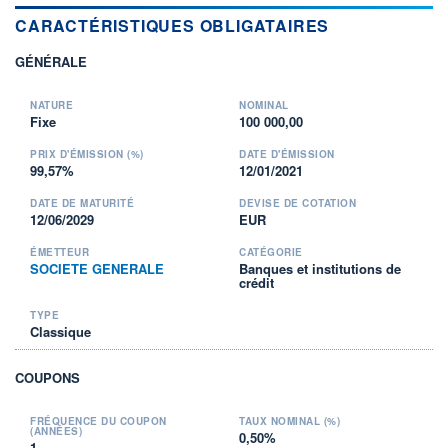
CARACTÉRISTIQUES OBLIGATAIRES
GÉNÉRALE
NATURE
NOMINAL
Fixe
100 000,00
PRIX D'ÉMISSION (%)
DATE D'ÉMISSION
99,57%
12/01/2021
DATE DE MATURITÉ
DEVISE DE COTATION
12/06/2029
EUR
ÉMETTEUR
CATÉGORIE
SOCIETE GENERALE
Banques et institutions de
crédit
TYPE
Classique
COUPONS
FRÉQUENCE DU COUPON
TAUX NOMINAL (%)
(ANNÉES)
0,50%
1