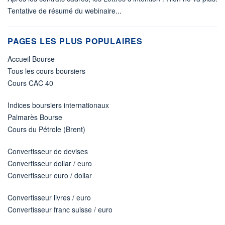
Tentative de résumé du webinaire...
PAGES LES PLUS POPULAIRES
Accueil Bourse
Tous les cours boursiers
Cours CAC 40
Indices boursiers internationaux
Palmarès Bourse
Cours du Pétrole (Brent)
Convertisseur de devises
Convertisseur dollar / euro
Convertisseur euro / dollar
Convertisseur livres / euro
Convertisseur franc suisse / euro