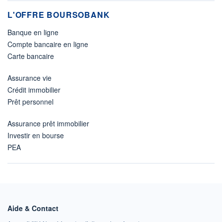
L'OFFRE BOURSOBANK
Banque en ligne
Compte bancaire en ligne
Carte bancaire
Assurance vie
Crédit immobilier
Prêt personnel
Assurance prêt immobilier
Investir en bourse
PEA
Aide & Contact