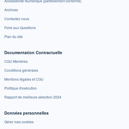
Accessibilité Numérique (partiellement conforme)
Archives
Contactez-nous
Foire aux Questions
Plan du site
Documentation Contractuelle
CGU Membres
Conditions générales
Mentions légales et CGU
Politique d'exécution
Rapport de meilleure sélection 2024
Données personnelles
Gérer mes cookies