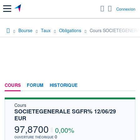
Menu
Connexion
Bourse
Taux
Obligations
Cours SOCIETEGENERA
COURS
FORUM
HISTORIQUE
Cours
SOCIETEGENERALE SGFR% 12/06/29
EUR
97,8700
0,00%
0
OUVERTURE THÉORIQUE