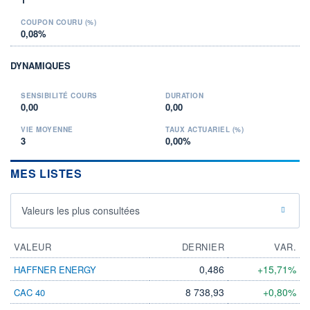
COUPON COURU (%)
0,08%
DYNAMIQUES
SENSIBILITÉ COURS
DURATION
0,00
0,00
VIE MOYENNE
TAUX ACTUARIEL (%)
3
0,00%
MES LISTES
Valeurs les plus consultées
VALEUR
DERNIER
VAR.
0,486
+15,71%
HAFFNER ENERGY
8 738,93
+0,80%
CAC 40