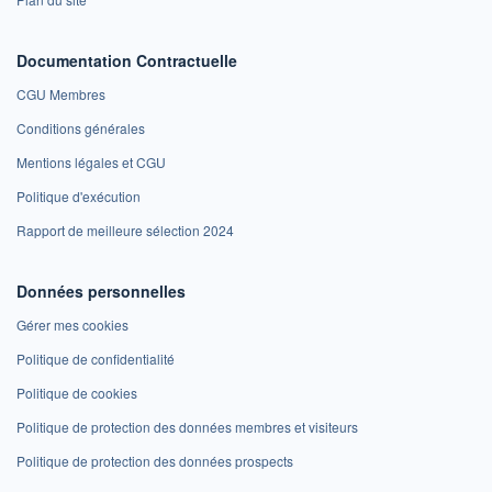
Documentation Contractuelle
CGU Membres
Conditions générales
Mentions légales et CGU
Politique d'exécution
Rapport de meilleure sélection 2024
Données personnelles
Gérer mes cookies
Politique de confidentialité
Politique de cookies
Politique de protection des données membres et visiteurs
Politique de protection des données prospects