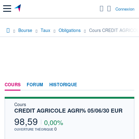
Menu
Connexion
Bourse
Taux
Obligations
Cours CREDIT AGRICOL
COURS
FORUM
HISTORIQUE
Cours
CREDIT AGRICOLE AGRI% 05/06/30 EUR
98,59
0,00%
0
OUVERTURE THÉORIQUE