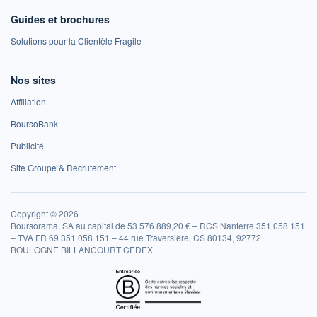
Guides et brochures
Solutions pour la Clientèle Fragile
Nos sites
Affiliation
BoursoBank
Publicité
Site Groupe & Recrutement
Copyright © 2026
Boursorama, SA au capital de 53 576 889,20 € – RCS Nanterre 351 058 151
– TVA FR 69 351 058 151 – 44 rue Traversière, CS 80134, 92772
BOULOGNE BILLANCOURT CEDEX