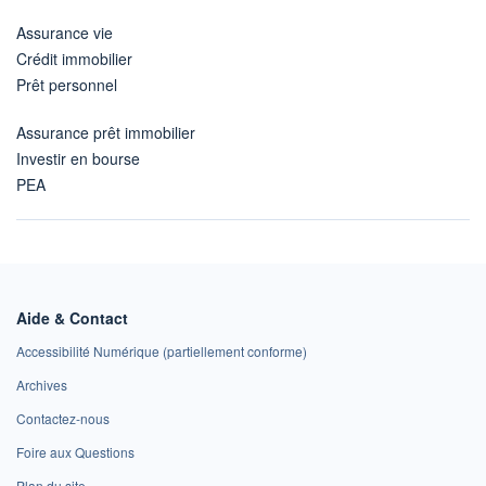
Assurance vie
Crédit immobilier
Prêt personnel
Assurance prêt immobilier
Investir en bourse
PEA
Aide & Contact
Accessibilité Numérique (partiellement conforme)
Archives
Contactez-nous
Foire aux Questions
Plan du site