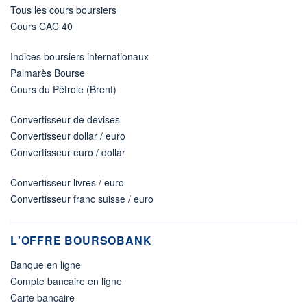
Tous les cours boursiers
Cours CAC 40
Indices boursiers internationaux
Palmarès Bourse
Cours du Pétrole (Brent)
Convertisseur de devises
Convertisseur dollar / euro
Convertisseur euro / dollar
Convertisseur livres / euro
Convertisseur franc suisse / euro
L'OFFRE BOURSOBANK
Banque en ligne
Compte bancaire en ligne
Carte bancaire