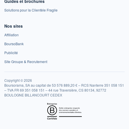
Guides et brochures
Solutions pour la Clientèle Fragile
Nos sites
Affiliation
BoursoBank
Publicité
Site Groupe & Recrutement
Copyright © 2026
Boursorama, SA au capital de 53 576 889,20 € – RCS Nanterre 351 058 151
– TVA FR 69 351 058 151 – 44 rue Traversière, CS 80134, 92772
BOULOGNE BILLANCOURT CEDEX