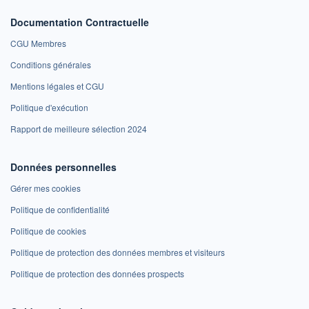
Documentation Contractuelle
CGU Membres
Conditions générales
Mentions légales et CGU
Politique d'exécution
Rapport de meilleure sélection 2024
Données personnelles
Gérer mes cookies
Politique de confidentialité
Politique de cookies
Politique de protection des données membres et visiteurs
Politique de protection des données prospects