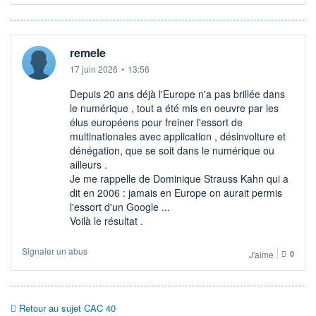
remele
17 juin 2026
•
13:56
Depuis 20 ans déjà l'Europe n'a pas brillée dans
le numérique , tout a été mis en oeuvre par les
élus européens pour freiner l'essort de
multinationales avec application , désinvolture et
dénégation, que se soit dans le numérique ou
ailleurs .
Je me rappelle de Dominique Strauss Kahn qui a
dit en 2006 : jamais en Europe on aurait permis
l'essort d'un Google ...
Voilà le résultat .
Signaler un abus
J'aime
0
Retour au sujet CAC 40