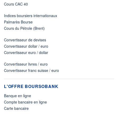
Cours CAC 40
Indices boursiers internationaux
Palmarès Bourse
Cours du Pétrole (Brent)
Convertisseur de devises
Convertisseur dollar / euro
Convertisseur euro / dollar
Convertisseur livres / euro
Convertisseur franc suisse / euro
L'OFFRE BOURSOBANK
Banque en ligne
Compte bancaire en ligne
Carte bancaire