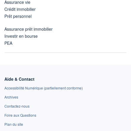
Assurance vie
Crédit immobilier
Prêt personnel
Assurance prêt immobilier
Investir en bourse
PEA
Aide & Contact
Accessibilité Numérique (partiellement conforme)
Archives
Contactez-nous
Foire aux Questions
Plan du site