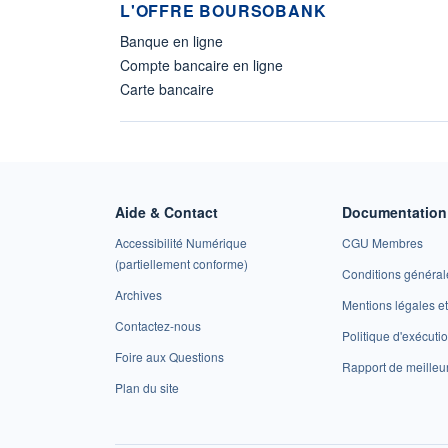
L'OFFRE BOURSOBANK
Banque en ligne
Compte bancaire en ligne
Carte bancaire
Aide & Contact
Documentation 
Accessibilité Numérique
CGU Membres
(partiellement conforme)
Conditions général
Archives
Mentions légales 
Contactez-nous
Politique d'exécuti
Foire aux Questions
Rapport de meilleu
Plan du site