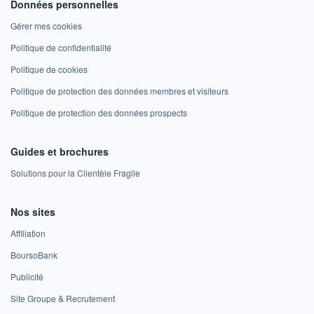
Données personnelles
Gérer mes cookies
Politique de confidentialité
Politique de cookies
Politique de protection des données membres et visiteurs
Politique de protection des données prospects
Guides et brochures
Solutions pour la Clientèle Fragile
Nos sites
Affiliation
BoursoBank
Publicité
Site Groupe & Recrutement