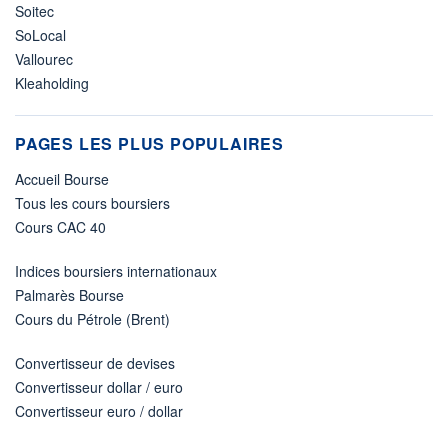
Soitec
SoLocal
Vallourec
Kleaholding
PAGES LES PLUS POPULAIRES
Accueil Bourse
Tous les cours boursiers
Cours CAC 40
Indices boursiers internationaux
Palmarès Bourse
Cours du Pétrole (Brent)
Convertisseur de devises
Convertisseur dollar / euro
Convertisseur euro / dollar