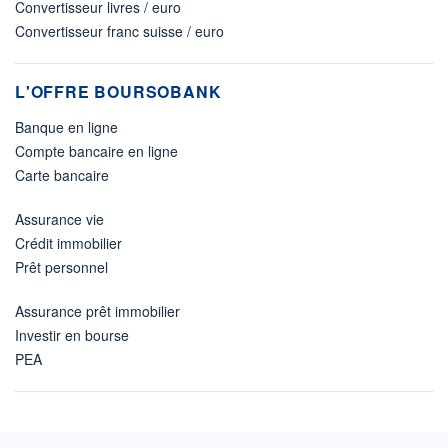
Convertisseur livres / euro
Convertisseur franc suisse / euro
L'OFFRE BOURSOBANK
Banque en ligne
Compte bancaire en ligne
Carte bancaire
Assurance vie
Crédit immobilier
Prêt personnel
Assurance prêt immobilier
Investir en bourse
PEA