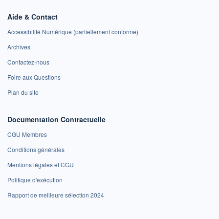
Aide & Contact
Accessibilité Numérique (partiellement conforme)
Archives
Contactez-nous
Foire aux Questions
Plan du site
Documentation Contractuelle
CGU Membres
Conditions générales
Mentions légales et CGU
Politique d'exécution
Rapport de meilleure sélection 2024