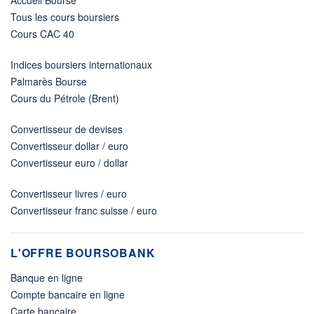
Accueil Bourse
Tous les cours boursiers
Cours CAC 40
Indices boursiers internationaux
Palmarès Bourse
Cours du Pétrole (Brent)
Convertisseur de devises
Convertisseur dollar / euro
Convertisseur euro / dollar
Convertisseur livres / euro
Convertisseur franc suisse / euro
L'OFFRE BOURSOBANK
Banque en ligne
Compte bancaire en ligne
Carte bancaire