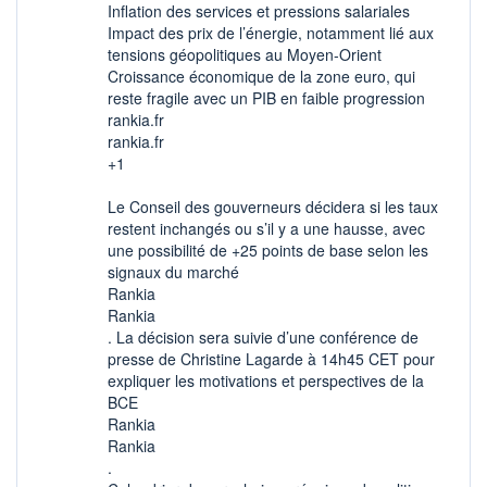
Inflation des services et pressions salariales
Impact des prix de l’énergie, notamment lié aux
tensions géopolitiques au Moyen-Orient
Croissance économique de la zone euro, qui
reste fragile avec un PIB en faible progression
rankia.fr
rankia.fr
+1
Le Conseil des gouverneurs décidera si les taux
restent inchangés ou s’il y a une hausse, avec
une possibilité de +25 points de base selon les
signaux du marché
Rankia
Rankia
. La décision sera suivie d’une conférence de
presse de Christine Lagarde à 14h45 CET pour
expliquer les motivations et perspectives de la
BCE
Rankia
Rankia
.