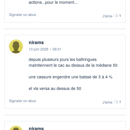
actions...pour le moment...
Signaler un abus
J'aime
1
nirams
10 juin 2026
•
09:31
depuis plusieurs jours les baltringues
maintiennent le cac au dessus de la médiane 50
une cassure engendre une baisse de 3 à 4 %
et vis versa au dessus de 50
Signaler un abus
J'aime
1
nirams