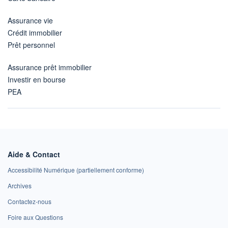
Assurance vie
Crédit immobilier
Prêt personnel
Assurance prêt immobilier
Investir en bourse
PEA
Aide & Contact
Accessibilité Numérique (partiellement conforme)
Archives
Contactez-nous
Foire aux Questions