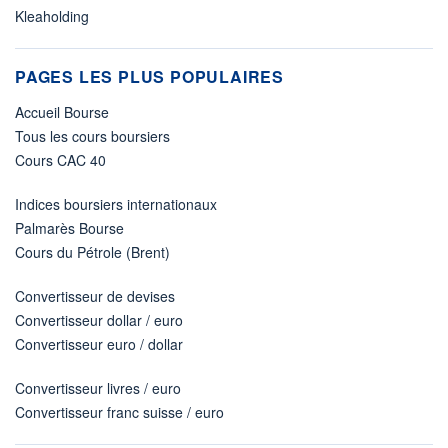
Kleaholding
PAGES LES PLUS POPULAIRES
Accueil Bourse
Tous les cours boursiers
Cours CAC 40
Indices boursiers internationaux
Palmarès Bourse
Cours du Pétrole (Brent)
Convertisseur de devises
Convertisseur dollar / euro
Convertisseur euro / dollar
Convertisseur livres / euro
Convertisseur franc suisse / euro