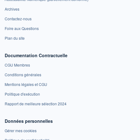
Archives
Contactez-nous
Foire aux Questions
Plan du site
Documentation Contractuelle
CGU Membres
Conditions générales
Mentions légales et CGU
Politique d'exécution
Rapport de meilleure sélection 2024
Données personnelles
Gérer mes cookies