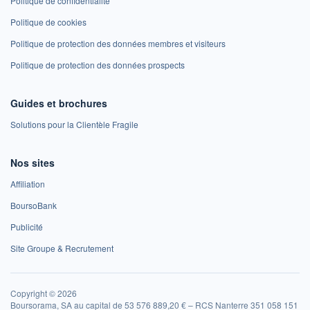
Politique de confidentialité
Politique de cookies
Politique de protection des données membres et visiteurs
Politique de protection des données prospects
Guides et brochures
Solutions pour la Clientèle Fragile
Nos sites
Affiliation
BoursoBank
Publicité
Site Groupe & Recrutement
Copyright © 2026
Boursorama, SA au capital de 53 576 889,20 € – RCS Nanterre 351 058 151