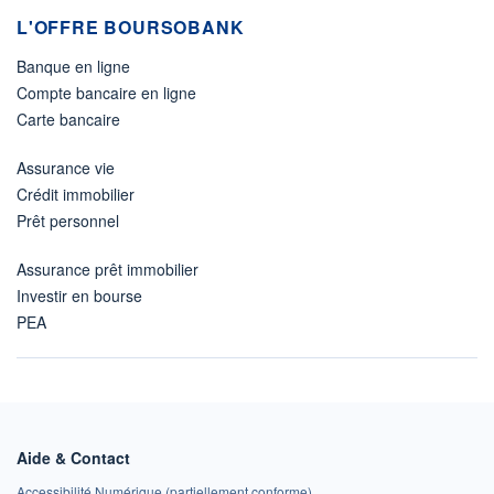
L'OFFRE BOURSOBANK
Banque en ligne
Compte bancaire en ligne
Carte bancaire
Assurance vie
Crédit immobilier
Prêt personnel
Assurance prêt immobilier
Investir en bourse
PEA
Aide & Contact
Accessibilité Numérique (partiellement conforme)