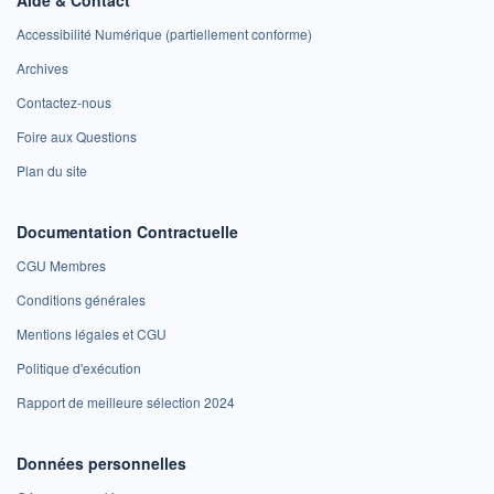
Accessibilité Numérique (partiellement conforme)
Archives
Contactez-nous
Foire aux Questions
Plan du site
Documentation Contractuelle
CGU Membres
Conditions générales
Mentions légales et CGU
Politique d'exécution
Rapport de meilleure sélection 2024
Données personnelles