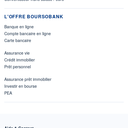
L'OFFRE BOURSOBANK
Banque en ligne
Compte bancaire en ligne
Carte bancaire
Assurance vie
Crédit immobilier
Prêt personnel
Assurance prêt immobilier
Investir en bourse
PEA
Aide & Contact