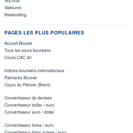
SoLocal
Vallourec
Kleaholding
PAGES LES PLUS POPULAIRES
Accueil Bourse
Tous les cours boursiers
Cours CAC 40
Indices boursiers internationaux
Palmarès Bourse
Cours du Pétrole (Brent)
Convertisseur de devises
Convertisseur dollar / euro
Convertisseur euro / dollar
Convertisseur livres / euro
Convertisseur franc suisse / euro