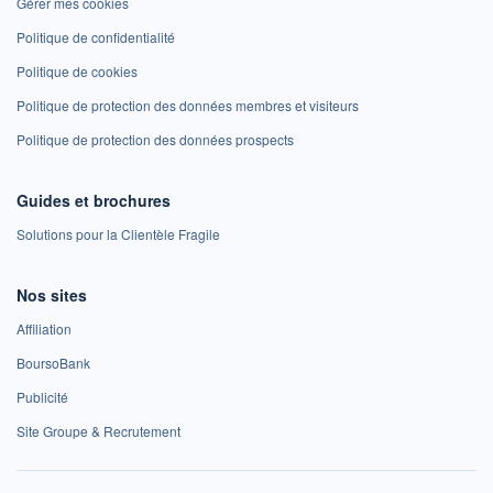
Gérer mes cookies
Politique de confidentialité
Politique de cookies
Politique de protection des données membres et visiteurs
Politique de protection des données prospects
Guides et brochures
Solutions pour la Clientèle Fragile
Nos sites
Affiliation
BoursoBank
Publicité
Site Groupe & Recrutement