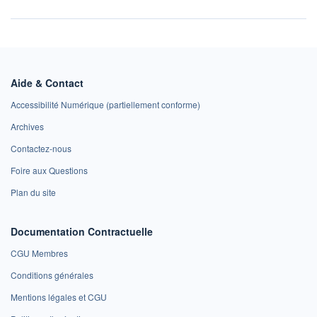
Aide & Contact
Accessibilité Numérique (partiellement conforme)
Archives
Contactez-nous
Foire aux Questions
Plan du site
Documentation Contractuelle
CGU Membres
Conditions générales
Mentions légales et CGU