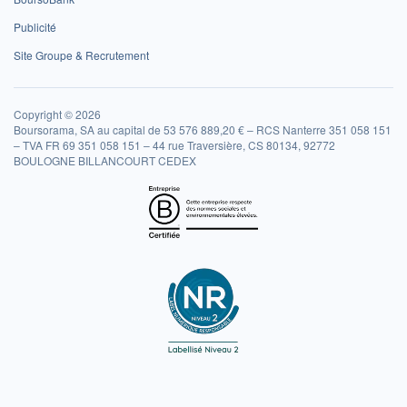
Publicité
Site Groupe & Recrutement
Copyright © 2026
Boursorama, SA au capital de 53 576 889,20 € – RCS Nanterre 351 058 151
– TVA FR 69 351 058 151 – 44 rue Traversière, CS 80134, 92772
BOULOGNE BILLANCOURT CEDEX