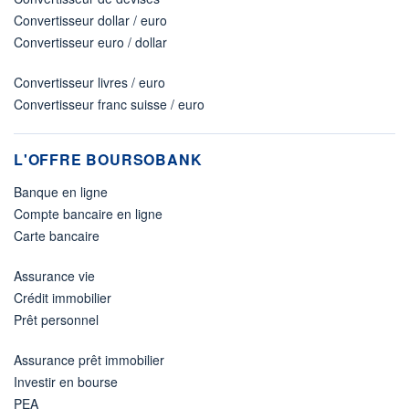
Convertisseur dollar / euro
Convertisseur euro / dollar
Convertisseur livres / euro
Convertisseur franc suisse / euro
L'OFFRE BOURSOBANK
Banque en ligne
Compte bancaire en ligne
Carte bancaire
Assurance vie
Crédit immobilier
Prêt personnel
Assurance prêt immobilier
Investir en bourse
PEA