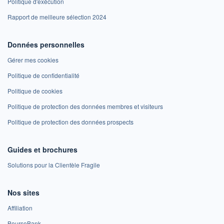
Politique d'exécution
Rapport de meilleure sélection 2024
Données personnelles
Gérer mes cookies
Politique de confidentialité
Politique de cookies
Politique de protection des données membres et visiteurs
Politique de protection des données prospects
Guides et brochures
Solutions pour la Clientèle Fragile
Nos sites
Affiliation
BoursoBank