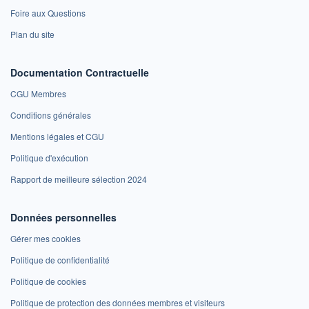
Foire aux Questions
Plan du site
Documentation Contractuelle
CGU Membres
Conditions générales
Mentions légales et CGU
Politique d'exécution
Rapport de meilleure sélection 2024
Données personnelles
Gérer mes cookies
Politique de confidentialité
Politique de cookies
Politique de protection des données membres et visiteurs