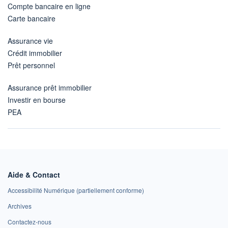
Compte bancaire en ligne
Carte bancaire
Assurance vie
Crédit immobilier
Prêt personnel
Assurance prêt immobilier
Investir en bourse
PEA
Aide & Contact
Accessibilité Numérique (partiellement conforme)
Archives
Contactez-nous