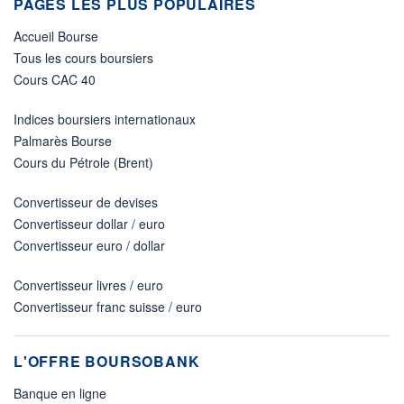
PAGES LES PLUS POPULAIRES
Accueil Bourse
Tous les cours boursiers
Cours CAC 40
Indices boursiers internationaux
Palmarès Bourse
Cours du Pétrole (Brent)
Convertisseur de devises
Convertisseur dollar / euro
Convertisseur euro / dollar
Convertisseur livres / euro
Convertisseur franc suisse / euro
L'OFFRE BOURSOBANK
Banque en ligne