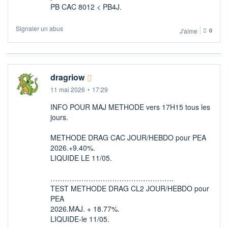
PB CAC 8012 < PB4J.
Signaler un abus
J'aime
0
dragriow
11 mai 2026
•
17:29
INFO POUR MAJ METHODE vers 17H15 tous les
jours.
METHODE DRAG CAC JOUR/HEBDO pour PEA
2026.+9.40%.
LIQUIDE LE 11/05.
…………………………………………….
TEST METHODE DRAG CL2 JOUR/HEBDO pour
PEA
2026.MAJ. + 18.77%.
LIQUIDE-le 11/05.