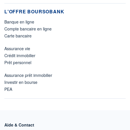
L'OFFRE BOURSOBANK
Banque en ligne
Compte bancaire en ligne
Carte bancaire
Assurance vie
Crédit immobilier
Prêt personnel
Assurance prêt immobilier
Investir en bourse
PEA
Aide & Contact