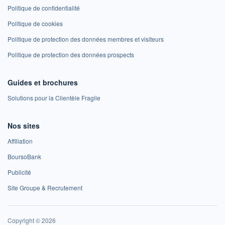
Politique de confidentialité
Politique de cookies
Politique de protection des données membres et visiteurs
Politique de protection des données prospects
Guides et brochures
Solutions pour la Clientèle Fragile
Nos sites
Affiliation
BoursoBank
Publicité
Site Groupe & Recrutement
Copyright © 2026