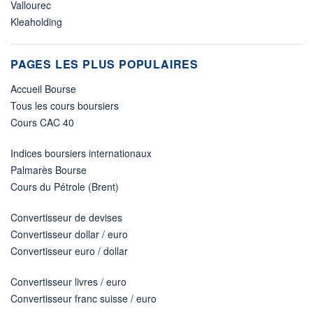
Vallourec
Kleaholding
PAGES LES PLUS POPULAIRES
Accueil Bourse
Tous les cours boursiers
Cours CAC 40
Indices boursiers internationaux
Palmarès Bourse
Cours du Pétrole (Brent)
Convertisseur de devises
Convertisseur dollar / euro
Convertisseur euro / dollar
Convertisseur livres / euro
Convertisseur franc suisse / euro