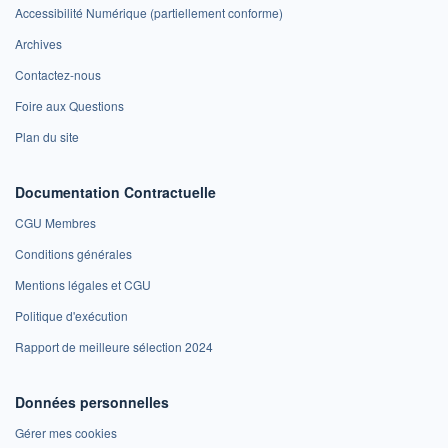
Accessibilité Numérique (partiellement conforme)
Archives
Contactez-nous
Foire aux Questions
Plan du site
Documentation Contractuelle
CGU Membres
Conditions générales
Mentions légales et CGU
Politique d'exécution
Rapport de meilleure sélection 2024
Données personnelles
Gérer mes cookies