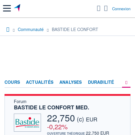
Menu
Connexion
Communauté
BASTIDE LE CONFORT
COURS
ACTUALITÉS
ANALYSES
DURABILITÉ
Forum
CONSENSUS
BASTIDE LE CONFORT MED.
SOCIÉTÉ
22,750
(c)
EUR
FORUM
-0,22%
22,750 EUR
OUVERTURE THÉORIQUE
HISTORIQUE