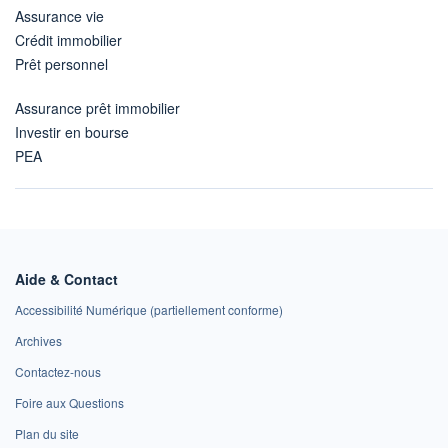
Assurance vie
Crédit immobilier
Prêt personnel
Assurance prêt immobilier
Investir en bourse
PEA
Aide & Contact
Accessibilité Numérique (partiellement conforme)
Archives
Contactez-nous
Foire aux Questions
Plan du site