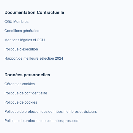
Documentation Contractuelle
CGU Membres
Conditions générales
Mentions légales et CGU
Politique d'exécution
Rapport de meilleure sélection 2024
Données personnelles
Gérer mes cookies
Politique de confidentialité
Politique de cookies
Politique de protection des données membres et visiteurs
Politique de protection des données prospects