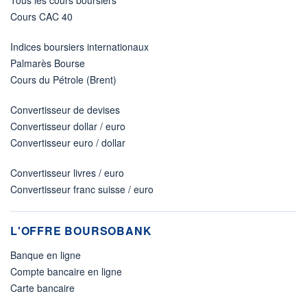
Cours CAC 40
Indices boursiers internationaux
Palmarès Bourse
Cours du Pétrole (Brent)
Convertisseur de devises
Convertisseur dollar / euro
Convertisseur euro / dollar
Convertisseur livres / euro
Convertisseur franc suisse / euro
L'OFFRE BOURSOBANK
Banque en ligne
Compte bancaire en ligne
Carte bancaire