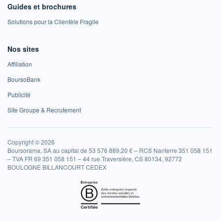
Guides et brochures
Solutions pour la Clientèle Fragile
Nos sites
Affiliation
BoursoBank
Publicité
Site Groupe & Recrutement
Copyright © 2026
Boursorama, SA au capital de 53 576 889,20 € – RCS Nanterre 351 058 151
– TVA FR 69 351 058 151 – 44 rue Traversière, CS 80134, 92772
BOULOGNE BILLANCOURT CEDEX