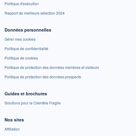
Politique d'exécution
Rapport de meilleure sélection 2024
Données personnelles
Gérer mes cookies
Politique de confidentialité
Politique de cookies
Politique de protection des données membres et visiteurs
Politique de protection des données prospects
Guides et brochures
Solutions pour la Clientèle Fragile
Nos sites
Affiliation