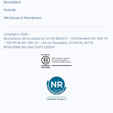
BoursoBank
Publicité
Site Groupe & Recrutement
Copyright © 2026
Boursorama, SA au capital de 53 576 889,20 € – RCS Nanterre 351 058 151
– TVA FR 69 351 058 151 – 44 rue Traversière, CS 80134, 92772
BOULOGNE BILLANCOURT CEDEX