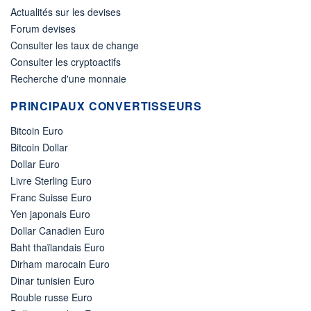
Actualités sur les devises
Forum devises
Consulter les taux de change
Consulter les cryptoactifs
Recherche d'une monnaie
PRINCIPAUX CONVERTISSEURS
Bitcoin Euro
Bitcoin Dollar
Dollar Euro
Livre Sterling Euro
Franc Suisse Euro
Yen japonais Euro
Dollar Canadien Euro
Baht thaïlandais Euro
Dirham marocain Euro
Dinar tunisien Euro
Rouble russe Euro