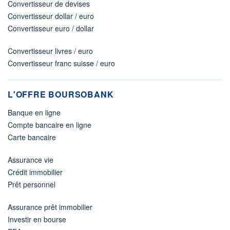
Convertisseur de devises
Convertisseur dollar / euro
Convertisseur euro / dollar
Convertisseur livres / euro
Convertisseur franc suisse / euro
L'OFFRE BOURSOBANK
Banque en ligne
Compte bancaire en ligne
Carte bancaire
Assurance vie
Crédit immobilier
Prêt personnel
Assurance prêt immobilier
Investir en bourse