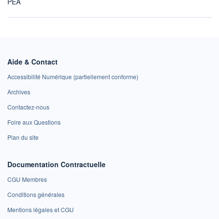
PEA
Aide & Contact
Accessibilité Numérique (partiellement conforme)
Archives
Contactez-nous
Foire aux Questions
Plan du site
Documentation Contractuelle
CGU Membres
Conditions générales
Mentions légales et CGU