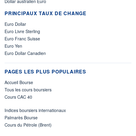
Dollar australien Euro
PRINCIPAUX TAUX DE CHANGE
Euro Dollar
Euro Livre Sterling
Euro Franc Suisse
Euro Yen
Euro Dollar Canadien
PAGES LES PLUS POPULAIRES
Accueil Bourse
Tous les cours boursiers
Cours CAC 40
Indices boursiers internationaux
Palmarès Bourse
Cours du Pétrole (Brent)