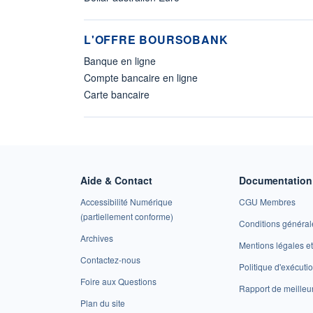
L'OFFRE BOURSOBANK
Banque en ligne
Compte bancaire en ligne
Carte bancaire
Aide & Contact
Documentation 
Accessibilité Numérique
CGU Membres
(partiellement conforme)
Conditions général
Archives
Mentions légales 
Contactez-nous
Politique d'exécuti
Foire aux Questions
Rapport de meilleu
Plan du site