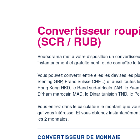
Convertisseur roupi
(SCR / RUB)
Boursorama met à votre disposition un convertisseu
instantanément et gratuitement, et de connaître le 
Vous pouvez convertir entre elles les devises les p
Sterling GBP, Franc Suisse CHF...) et aussi toutes
Hong Kong HKD, le Rand sud-africain ZAR, le Yuan c
Dirham marocain MAD, le Dinar tunisien TND, le P
Vous entrez dans le calculateur le montant que vous 
qui vous intéresse. Et vous obtenez instantanément
les 2 monnaies.
CONVERTISSEUR DE MONNAIE