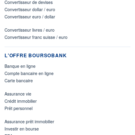
Convertisseur de devises
Convertisseur dollar / euro
Convertisseur euro / dollar
Convertisseur livres / euro
Convertisseur franc suisse / euro
L'OFFRE BOURSOBANK
Banque en ligne
Compte bancaire en ligne
Carte bancaire
Assurance vie
Crédit immobilier
Prêt personnel
Assurance prêt immobilier
Investir en bourse