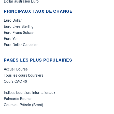
Dollar australien Euro
PRINCIPAUX TAUX DE CHANGE
Euro Dollar
Euro Livre Sterling
Euro Franc Suisse
Euro Yen
Euro Dollar Canadien
PAGES LES PLUS POPULAIRES
Accueil Bourse
Tous les cours boursiers
Cours CAC 40
Indices boursiers internationaux
Palmarès Bourse
Cours du Pétrole (Brent)