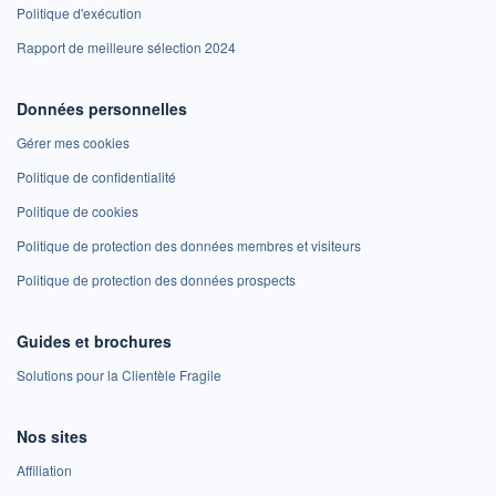
Politique d'exécution
Rapport de meilleure sélection 2024
Données personnelles
Gérer mes cookies
Politique de confidentialité
Politique de cookies
Politique de protection des données membres et visiteurs
Politique de protection des données prospects
Guides et brochures
Solutions pour la Clientèle Fragile
Nos sites
Affiliation