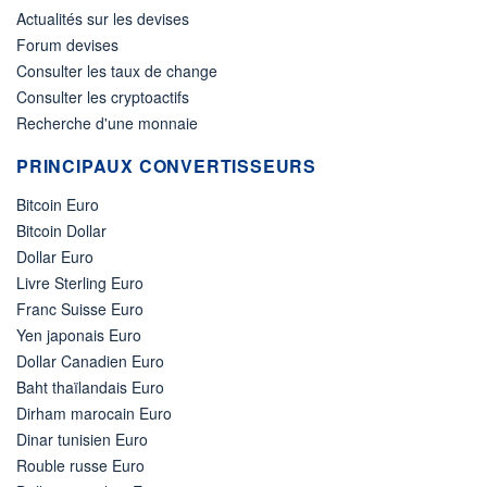
Actualités sur les devises
Forum devises
Consulter les taux de change
Consulter les cryptoactifs
Recherche d'une monnaie
PRINCIPAUX CONVERTISSEURS
Bitcoin Euro
Bitcoin Dollar
Dollar Euro
Livre Sterling Euro
Franc Suisse Euro
Yen japonais Euro
Dollar Canadien Euro
Baht thaïlandais Euro
Dirham marocain Euro
Dinar tunisien Euro
Rouble russe Euro