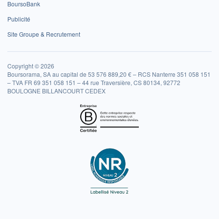
BoursoBank
Publicité
Site Groupe & Recrutement
Copyright © 2026
Boursorama, SA au capital de 53 576 889,20 € – RCS Nanterre 351 058 151
– TVA FR 69 351 058 151 – 44 rue Traversière, CS 80134, 92772
BOULOGNE BILLANCOURT CEDEX