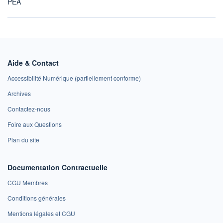
PEA
Aide & Contact
Accessibilité Numérique (partiellement conforme)
Archives
Contactez-nous
Foire aux Questions
Plan du site
Documentation Contractuelle
CGU Membres
Conditions générales
Mentions légales et CGU