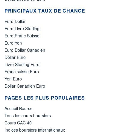
PRINCIPAUX TAUX DE CHANGE
Euro Dollar
Euro Livre Sterling
Euro Franc Suisse
Euro Yen
Euro Dollar Canadien
Dollar Euro
Livre Sterling Euro
Franc suisse Euro
Yen Euro
Dollar Canadien Euro
PAGES LES PLUS POPULAIRES
Accueil Bourse
Tous les cours boursiers
Cours CAC 40
Indices boursiers internationaux