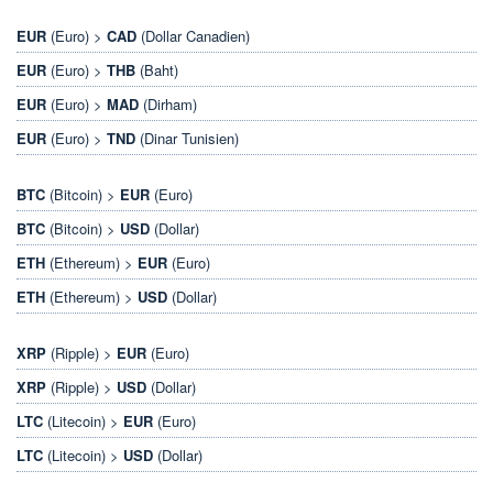
EUR
(Euro) >
CAD
(Dollar Canadien)
EUR
(Euro) >
THB
(Baht)
EUR
(Euro) >
MAD
(Dirham)
EUR
(Euro) >
TND
(Dinar Tunisien)
BTC
(Bitcoin) >
EUR
(Euro)
BTC
(Bitcoin) >
USD
(Dollar)
ETH
(Ethereum) >
EUR
(Euro)
ETH
(Ethereum) >
USD
(Dollar)
XRP
(Ripple) >
EUR
(Euro)
XRP
(Ripple) >
USD
(Dollar)
LTC
(Litecoin) >
EUR
(Euro)
LTC
(Litecoin) >
USD
(Dollar)