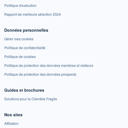
Politique d'exécution
Rapport de meilleure sélection 2024
Données personnelles
Gérer mes cookies
Politique de confidentialité
Politique de cookies
Politique de protection des données membres et visiteurs
Politique de protection des données prospects
Guides et brochures
Solutions pour la Clientèle Fragile
Nos sites
Affiliation