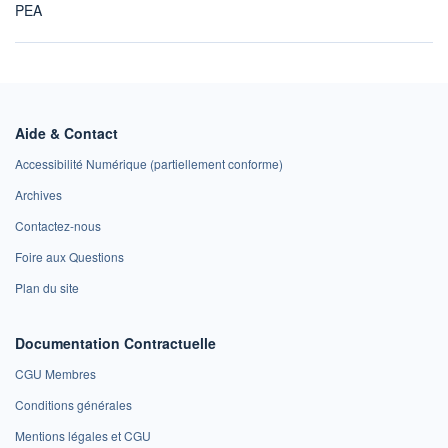
PEA
Aide & Contact
Accessibilité Numérique (partiellement conforme)
Archives
Contactez-nous
Foire aux Questions
Plan du site
Documentation Contractuelle
CGU Membres
Conditions générales
Mentions légales et CGU