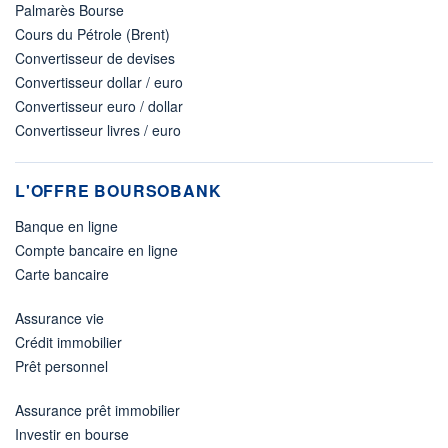
Palmarès Bourse
Cours du Pétrole (Brent)
Convertisseur de devises
Convertisseur dollar / euro
Convertisseur euro / dollar
Convertisseur livres / euro
L'OFFRE BOURSOBANK
Banque en ligne
Compte bancaire en ligne
Carte bancaire
Assurance vie
Crédit immobilier
Prêt personnel
Assurance prêt immobilier
Investir en bourse