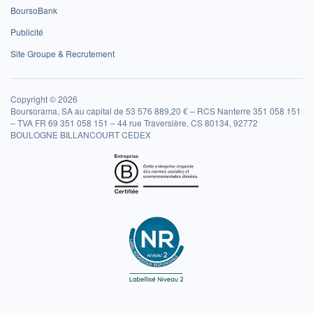
BoursoBank
Publicité
Site Groupe & Recrutement
Copyright © 2026
Boursorama, SA au capital de 53 576 889,20 € – RCS Nanterre 351 058 151
– TVA FR 69 351 058 151 – 44 rue Traversière, CS 80134, 92772
BOULOGNE BILLANCOURT CEDEX