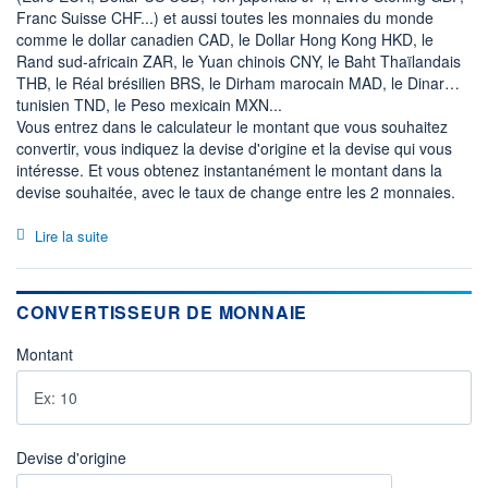
Franc Suisse CHF...) et aussi toutes les monnaies du monde
comme le dollar canadien CAD, le Dollar Hong Kong HKD, le
Rand sud-africain ZAR, le Yuan chinois CNY, le Baht Thaïlandais
THB, le Réal brésilien BRS, le Dirham marocain MAD, le Dinar
tunisien TND, le Peso mexicain MXN...
Vous entrez dans le calculateur le montant que vous souhaitez
convertir, vous indiquez la devise d'origine et la devise qui vous
intéresse. Et vous obtenez instantanément le montant dans la
devise souhaitée, avec le taux de change entre les 2 monnaies.
Lire la suite
CONVERTISSEUR DE MONNAIE
Montant
Devise d'origine