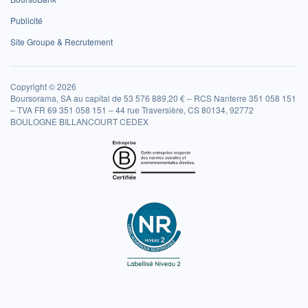
Publicité
Site Groupe & Recrutement
Copyright © 2026
Boursorama, SA au capital de 53 576 889,20 € – RCS Nanterre 351 058 151
– TVA FR 69 351 058 151 – 44 rue Traversière, CS 80134, 92772
BOULOGNE BILLANCOURT CEDEX