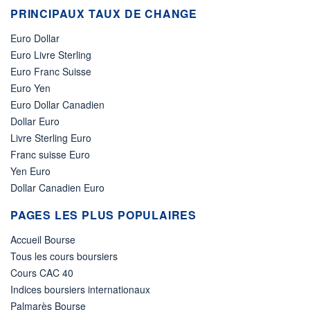
PRINCIPAUX TAUX DE CHANGE
Euro Dollar
Euro Livre Sterling
Euro Franc Suisse
Euro Yen
Euro Dollar Canadien
Dollar Euro
Livre Sterling Euro
Franc suisse Euro
Yen Euro
Dollar Canadien Euro
PAGES LES PLUS POPULAIRES
Accueil Bourse
Tous les cours boursiers
Cours CAC 40
Indices boursiers internationaux
Palmarès Bourse