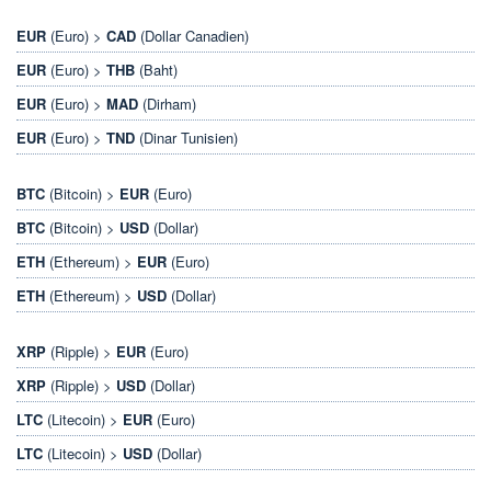
EUR
(Euro) >
CAD
(Dollar Canadien)
EUR
(Euro) >
THB
(Baht)
EUR
(Euro) >
MAD
(Dirham)
EUR
(Euro) >
TND
(Dinar Tunisien)
BTC
(Bitcoin) >
EUR
(Euro)
BTC
(Bitcoin) >
USD
(Dollar)
ETH
(Ethereum) >
EUR
(Euro)
ETH
(Ethereum) >
USD
(Dollar)
XRP
(Ripple) >
EUR
(Euro)
XRP
(Ripple) >
USD
(Dollar)
LTC
(Litecoin) >
EUR
(Euro)
LTC
(Litecoin) >
USD
(Dollar)