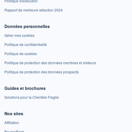
Politique d'exécution
Rapport de meilleure sélection 2024
Données personnelles
Gérer mes cookies
Politique de confidentialité
Politique de cookies
Politique de protection des données membres et visiteurs
Politique de protection des données prospects
Guides et brochures
Solutions pour la Clientèle Fragile
Nos sites
Affiliation
BoursoBank