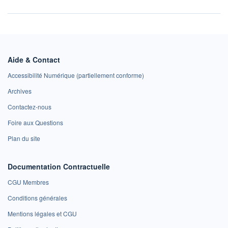
Aide & Contact
Accessibilité Numérique (partiellement conforme)
Archives
Contactez-nous
Foire aux Questions
Plan du site
Documentation Contractuelle
CGU Membres
Conditions générales
Mentions légales et CGU