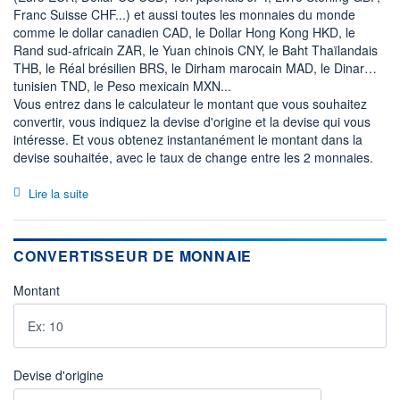
Franc Suisse CHF...) et aussi toutes les monnaies du monde
comme le dollar canadien CAD, le Dollar Hong Kong HKD, le
Rand sud-africain ZAR, le Yuan chinois CNY, le Baht Thaïlandais
THB, le Réal brésilien BRS, le Dirham marocain MAD, le Dinar
tunisien TND, le Peso mexicain MXN...
Vous entrez dans le calculateur le montant que vous souhaitez
convertir, vous indiquez la devise d'origine et la devise qui vous
intéresse. Et vous obtenez instantanément le montant dans la
devise souhaitée, avec le taux de change entre les 2 monnaies.
Lire la suite
CONVERTISSEUR DE MONNAIE
Montant
Devise d'origine