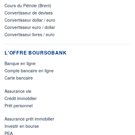
Cours du Pétrole (Brent)
Convertisseur de devises
Convertisseur dollar / euro
Convertisseur euro / dollar
Convertisseur livres / euro
L'OFFRE BOURSOBANK
Banque en ligne
Compte bancaire en ligne
Carte bancaire
Assurance vie
Crédit immobilier
Prêt personnel
Assurance prêt immobilier
Investir en bourse
PEA