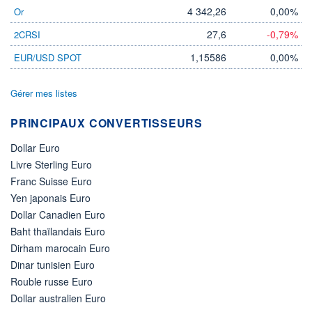
4 342,26
0,00%
Or
27,6
-0,79%
2CRSI
1,15586
0,00%
EUR/USD SPOT
Gérer mes listes
PRINCIPAUX CONVERTISSEURS
Dollar Euro
Livre Sterling Euro
Franc Suisse Euro
Yen japonais Euro
Dollar Canadien Euro
Baht thaïlandais Euro
Dirham marocain Euro
Dinar tunisien Euro
Rouble russe Euro
Dollar australien Euro