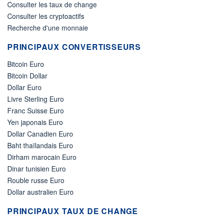
Consulter les taux de change
Consulter les cryptoactifs
Recherche d'une monnaie
PRINCIPAUX CONVERTISSEURS
Bitcoin Euro
Bitcoin Dollar
Dollar Euro
Livre Sterling Euro
Franc Suisse Euro
Yen japonais Euro
Dollar Canadien Euro
Baht thaïlandais Euro
Dirham marocain Euro
Dinar tunisien Euro
Rouble russe Euro
Dollar australien Euro
PRINCIPAUX TAUX DE CHANGE