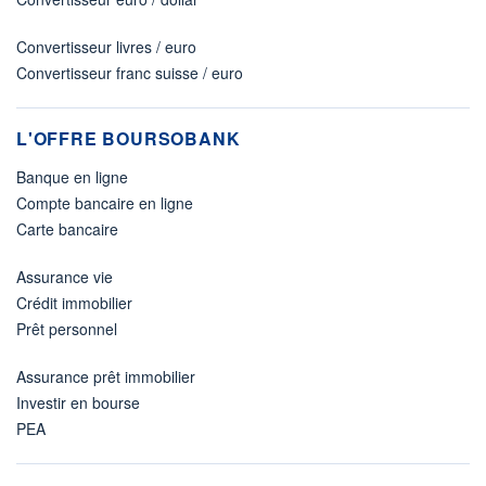
Convertisseur livres / euro
Convertisseur franc suisse / euro
L'OFFRE BOURSOBANK
Banque en ligne
Compte bancaire en ligne
Carte bancaire
Assurance vie
Crédit immobilier
Prêt personnel
Assurance prêt immobilier
Investir en bourse
PEA