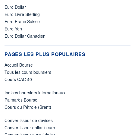
Euro Dollar
Euro Livre Sterling
Euro Franc Suisse
Euro Yen
Euro Dollar Canadien
PAGES LES PLUS POPULAIRES
Accueil Bourse
Tous les cours boursiers
Cours CAC 40
Indices boursiers internationaux
Palmarès Bourse
Cours du Pétrole (Brent)
Convertisseur de devises
Convertisseur dollar / euro
Convertisseur euro / dollar