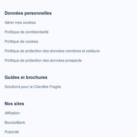
Données personnelles
Gérer mes cookies
Politique de confidentialité
Politique de cookies
Politique de protection des données membres et visiteurs
Politique de protection des données prospects
Guides et brochures
Solutions pour la Clientèle Fragile
Nos sites
Affiliation
BoursoBank
Publicité