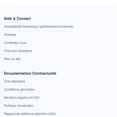
Aide & Contact
Accessibilité Numérique (partiellement conforme)
Archives
Contactez-nous
Foire aux Questions
Plan du site
Documentation Contractuelle
CGU Membres
Conditions générales
Mentions légales et CGU
Politique d'exécution
Rapport de meilleure sélection 2024