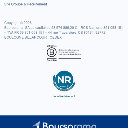
Site Groupe & Recrutement
Copyright © 2026
Boursorama, SA au capital de 53 576 889,20 € – RCS Nanterre 351 058 151
– TVA FR 69 351 058 151 – 44 rue Traversière, CS 80134, 92772
BOULOGNE BILLANCOURT CEDEX