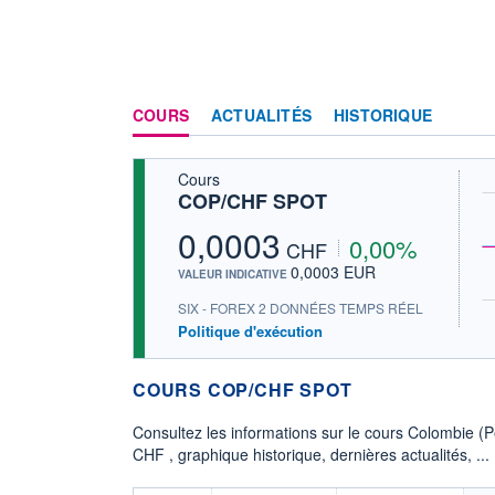
COURS
ACTUALITÉS
HISTORIQUE
Cours
COP/CHF SPOT
0,0003
0,00%
CHF
0,0003 EUR
VALEUR INDICATIVE
SIX - FOREX 2 DONNÉES TEMPS RÉEL
Politique d'exécution
COURS COP/CHF SPOT
Consultez les informations sur le cours Colombie (
CHF , graphique historique, dernières actualités, ...