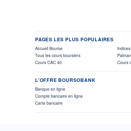
PAGES LES PLUS POPULAIRES
Accueil Bourse
Indices
Tous les cours boursiers
Palmar
Cours CAC 40
Cours d
L'OFFRE BOURSOBANK
Banque en ligne
Compte bancaire en ligne
Carte bancaire