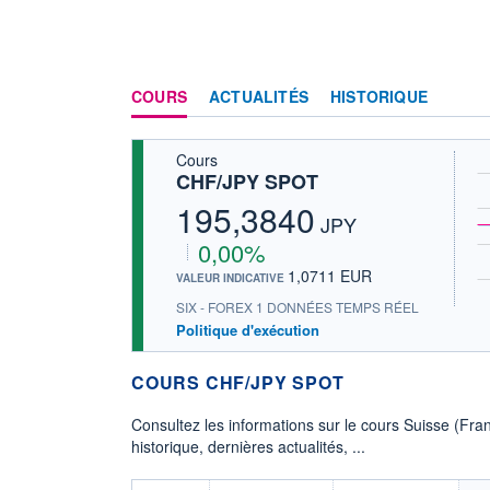
COURS
ACTUALITÉS
HISTORIQUE
Cours
CHF/JPY SPOT
195,3840
JPY
0,00%
1,0711 EUR
VALEUR INDICATIVE
SIX - FOREX 1 DONNÉES TEMPS RÉEL
Politique d'exécution
COURS CHF/JPY SPOT
Consultez les informations sur le cours Suisse (Fra
historique, dernières actualités, ...