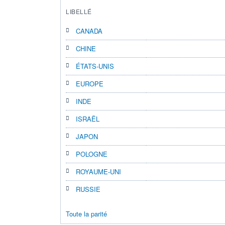
LIBELLÉ
CANADA
CHINE
ÉTATS-UNIS
EUROPE
INDE
ISRAËL
JAPON
POLOGNE
ROYAUME-UNI
RUSSIE
Toute la parité