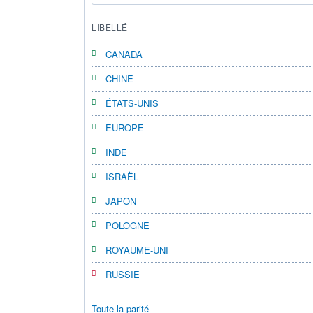
LIBELLÉ
CANADA
CHINE
ÉTATS-UNIS
EUROPE
INDE
ISRAËL
JAPON
POLOGNE
ROYAUME-UNI
RUSSIE
Toute la parité