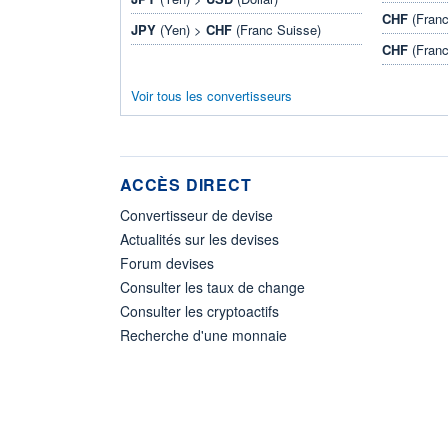
CHF
(Franc
JPY
(Yen) >
CHF
(Franc Suisse)
CHF
(Franc
Voir tous les convertisseurs
ACCÈS DIRECT
Convertisseur de devise
Actualités sur les devises
Forum devises
Consulter les taux de change
Consulter les cryptoactifs
Recherche d'une monnaie