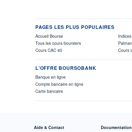
PAGES LES PLUS POPULAIRES
Accueil Bourse
Indices
Tous les cours boursiers
Palmar
Cours CAC 40
Cours d
L'OFFRE BOURSOBANK
Banque en ligne
Compte bancaire en ligne
Carte bancaire
Aide & Contact
Documentation 