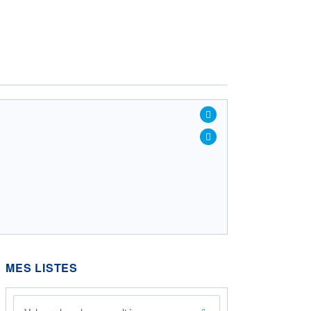
MES LISTES