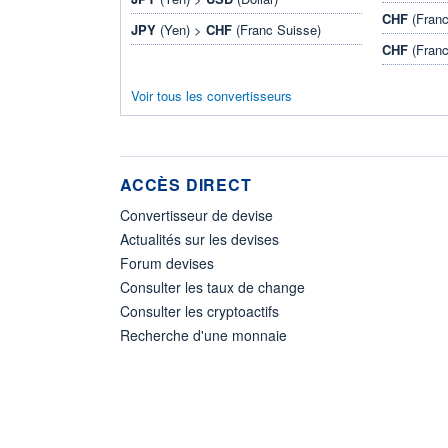
CHF
(Franc
JPY
(Yen) >
CHF
(Franc Suisse)
CHF
(Franc
Voir tous les convertisseurs
ACCÈS DIRECT
Convertisseur de devise
Actualités sur les devises
Forum devises
Consulter les taux de change
Consulter les cryptoactifs
Recherche d'une monnaie