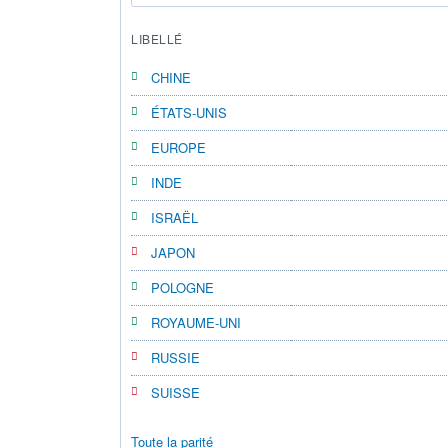
LIBELLÉ
CHINE
ÉTATS-UNIS
EUROPE
INDE
ISRAËL
JAPON
POLOGNE
ROYAUME-UNI
RUSSIE
SUISSE
Toute la parité