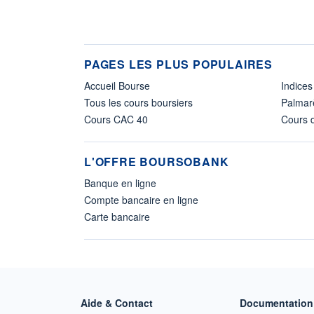
PAGES LES PLUS POPULAIRES
Accueil Bourse
Indices
Tous les cours boursiers
Palmar
Cours CAC 40
Cours d
L'OFFRE BOURSOBANK
Banque en ligne
Compte bancaire en ligne
Carte bancaire
Aide & Contact
Documentation 