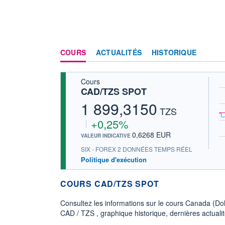
COURS
ACTUALITÉS
HISTORIQUE
Cours
CAD/TZS SPOT
1 899,3150
TZS
+0,25%
0,6268 EUR
VALEUR INDICATIVE
SIX - FOREX 2 DONNÉES TEMPS RÉEL
Politique d'exécution
COURS CAD/TZS SPOT
Consultez les informations sur le cours Canada (Dol
CAD / TZS , graphique historique, dernières actualité