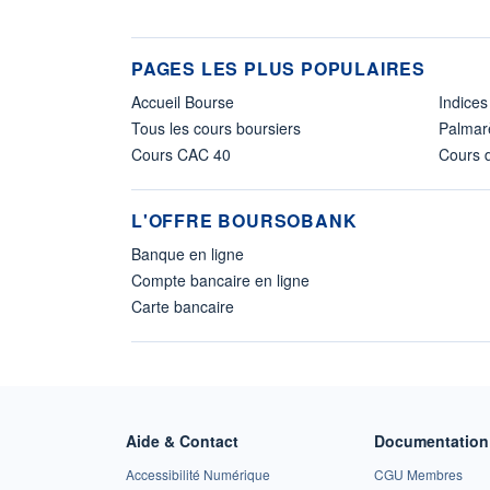
PAGES LES PLUS POPULAIRES
Accueil Bourse
Indices
Tous les cours boursiers
Palmar
Cours CAC 40
Cours d
L'OFFRE BOURSOBANK
Banque en ligne
Compte bancaire en ligne
Carte bancaire
Aide & Contact
Documentation 
Accessibilité Numérique
CGU Membres