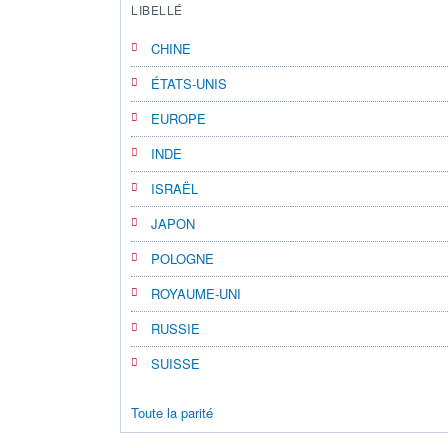
LIBELLÉ
CHINE
ÉTATS-UNIS
EUROPE
INDE
ISRAËL
JAPON
POLOGNE
ROYAUME-UNI
RUSSIE
SUISSE
Toute la parité