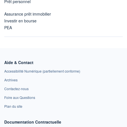
Prêt personnel
Assurance prêt immobilier
Investir en bourse
PEA
Aide & Contact
Accessibilité Numérique (partiellement conforme)
Archives
Contactez-nous
Foire aux Questions
Plan du site
Documentation Contractuelle