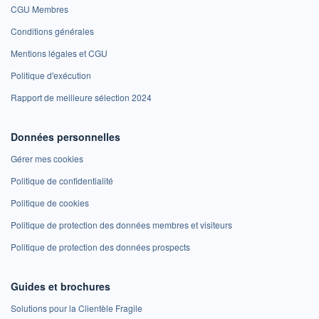
CGU Membres
Conditions générales
Mentions légales et CGU
Politique d'exécution
Rapport de meilleure sélection 2024
Données personnelles
Gérer mes cookies
Politique de confidentialité
Politique de cookies
Politique de protection des données membres et visiteurs
Politique de protection des données prospects
Guides et brochures
Solutions pour la Clientèle Fragile