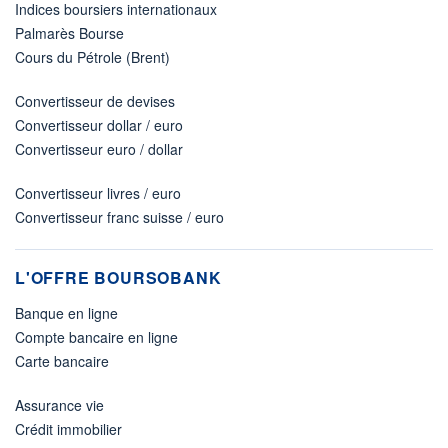
Indices boursiers internationaux
Palmarès Bourse
Cours du Pétrole (Brent)
Convertisseur de devises
Convertisseur dollar / euro
Convertisseur euro / dollar
Convertisseur livres / euro
Convertisseur franc suisse / euro
L'OFFRE BOURSOBANK
Banque en ligne
Compte bancaire en ligne
Carte bancaire
Assurance vie
Crédit immobilier