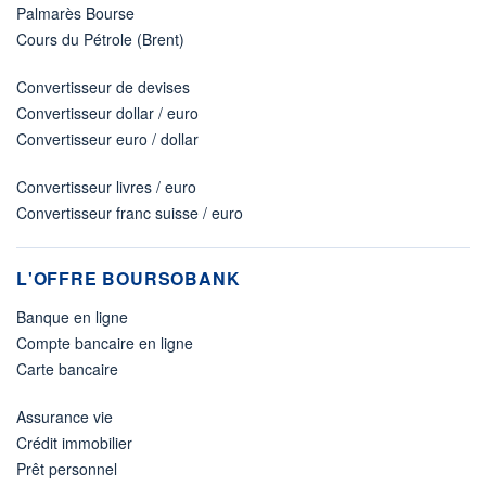
Palmarès Bourse
Cours du Pétrole (Brent)
Convertisseur de devises
Convertisseur dollar / euro
Convertisseur euro / dollar
Convertisseur livres / euro
Convertisseur franc suisse / euro
L'OFFRE BOURSOBANK
Banque en ligne
Compte bancaire en ligne
Carte bancaire
Assurance vie
Crédit immobilier
Prêt personnel