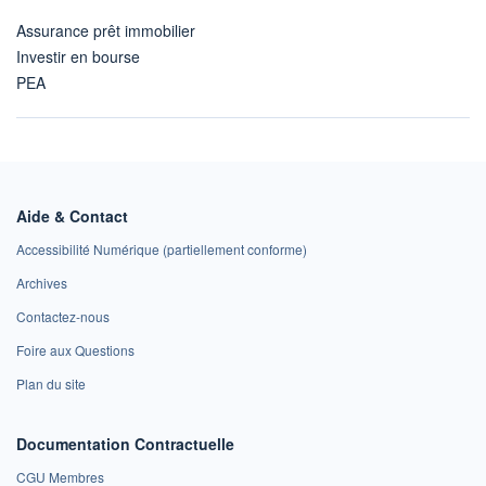
Assurance prêt immobilier
Investir en bourse
PEA
Aide & Contact
Accessibilité Numérique (partiellement conforme)
Archives
Contactez-nous
Foire aux Questions
Plan du site
Documentation Contractuelle
CGU Membres