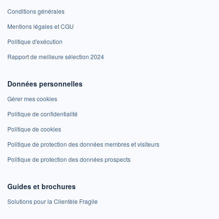
Conditions générales
Mentions légales et CGU
Politique d'exécution
Rapport de meilleure sélection 2024
Données personnelles
Gérer mes cookies
Politique de confidentialité
Politique de cookies
Politique de protection des données membres et visiteurs
Politique de protection des données prospects
Guides et brochures
Solutions pour la Clientèle Fragile