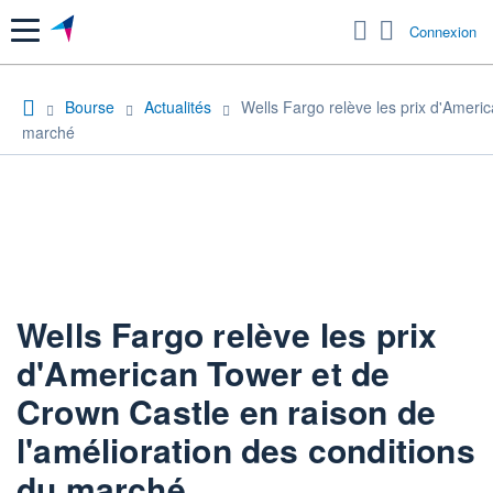
Menu
Connexion
Bourse
Actualités
Wells Fargo relève les prix d'Ameri
marché
Wells Fargo relève les prix
d'American Tower et de
Crown Castle en raison de
l'amélioration des conditions
du marché