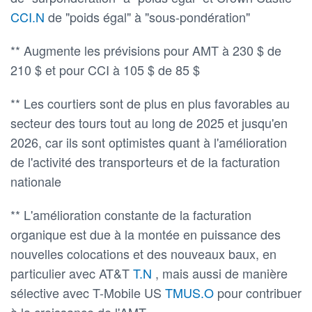
CCI.N
de "poids égal" à "sous-pondération"
** Augmente les prévisions pour AMT à 230 $ de
210 $ et pour CCI à 105 $ de 85 $
** Les courtiers sont de plus en plus favorables au
secteur des tours tout au long de 2025 et jusqu'en
2026, car ils sont optimistes quant à l'amélioration
de l'activité des transporteurs et de la facturation
nationale
** L'amélioration constante de la facturation
organique est due à la montée en puissance des
nouvelles colocations et des nouveaux baux, en
particulier avec AT&T
T.N
, mais aussi de manière
sélective avec T-Mobile US
TMUS.O
pour contribuer
à la croissance de l'AMT