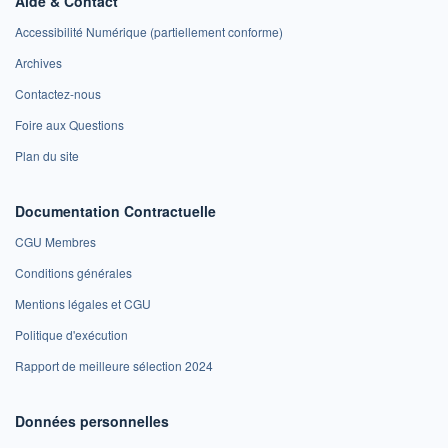
Aide & Contact
Accessibilité Numérique (partiellement conforme)
Archives
Contactez-nous
Foire aux Questions
Plan du site
Documentation Contractuelle
CGU Membres
Conditions générales
Mentions légales et CGU
Politique d'exécution
Rapport de meilleure sélection 2024
Données personnelles