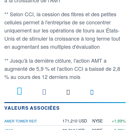
** Selon CCI, la cession des fibres et des petites
cellules permet à l'entreprise de se concentrer
uniquement sur les opérations de tours aux États-
Unis et de stimuler la croissance à long terme tout
en augmentant ses multiples d'évaluation
** Jusqu'à la dernière clôture, l'action AMT a
augmenté de 5,9 % et l'action CCI a baissé de 2,8
% au cours des 12 derniers mois
VALEURS ASSOCIÉES
171,210 USD
NYSE
+1,89%
AMER TOWER REIT