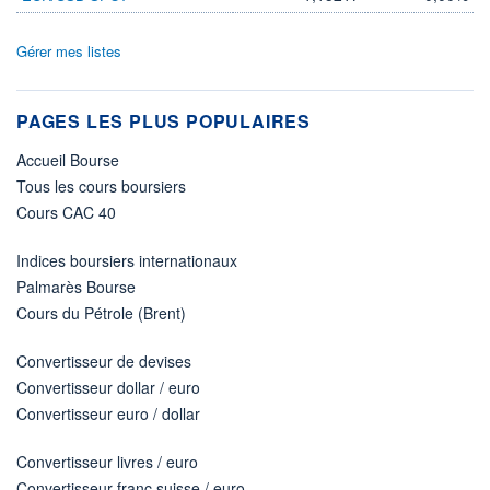
Gérer mes listes
PAGES LES PLUS POPULAIRES
Accueil Bourse
Tous les cours boursiers
Cours CAC 40
Indices boursiers internationaux
Palmarès Bourse
Cours du Pétrole (Brent)
Convertisseur de devises
Convertisseur dollar / euro
Convertisseur euro / dollar
Convertisseur livres / euro
Convertisseur franc suisse / euro