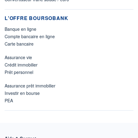
L'OFFRE BOURSOBANK
Banque en ligne
Compte bancaire en ligne
Carte bancaire
Assurance vie
Crédit immobilier
Prêt personnel
Assurance prêt immobilier
Investir en bourse
PEA