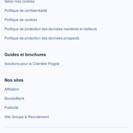
Gérer mes cookies
Politique de confidentialité
Politique de cookies
Politique de protection des données membres et visiteurs
Politique de protection des données prospects
Guides et brochures
Solutions pour la Clientèle Fragile
Nos sites
Affiliation
BoursoBank
Publicité
Site Groupe & Recrutement