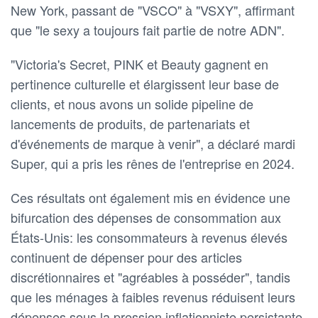
New York, passant de "VSCO" à "VSXY", affirmant
que "le sexy a toujours fait partie de notre ADN".
"Victoria's Secret, PINK et Beauty gagnent en
pertinence culturelle et élargissent leur base de
clients, et nous avons un solide pipeline de
lancements de produits, de partenariats et
d'événements de marque à venir", a déclaré mardi
Super, qui a pris les rênes de l'entreprise en 2024.
Ces résultats ont également mis en évidence une
bifurcation des dépenses de consommation aux
États-Unis: les consommateurs à revenus élevés
continuent de dépenser pour des articles
discrétionnaires et "agréables à posséder", tandis
que les ménages à faibles revenus réduisent leurs
dépenses sous la pression inflationniste persistante