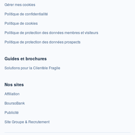
Gérer mes cookies
Politique de confidentialité
Politique de cookies
Politique de protection des données membres et visiteurs
Politique de protection des données prospects
Guides et brochures
Solutions pour la Clientèle Fragile
Nos sites
Affiliation
BoursoBank
Publicité
Site Groupe & Recrutement