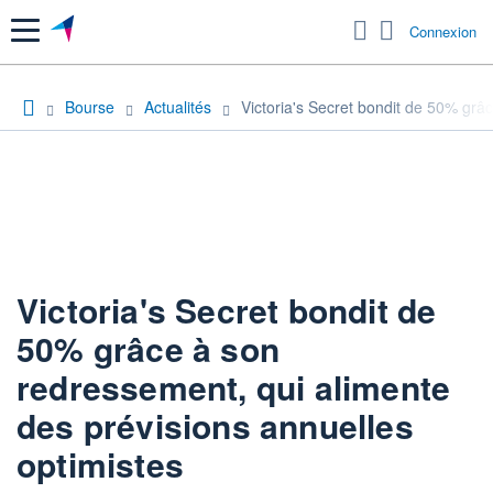
Menu
Connexion
Bourse
Actualités
Victoria's Secret bondit de 50% grâ
Victoria's Secret bondit de
50% grâce à son
redressement, qui alimente
des prévisions annuelles
optimistes