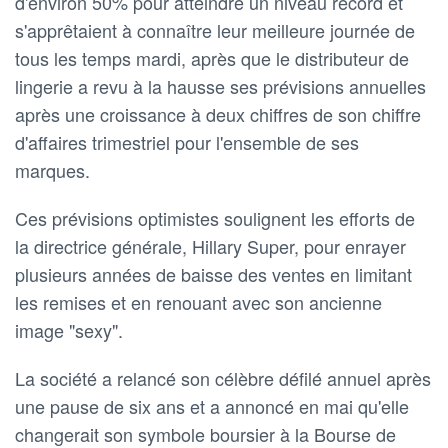
d'environ 50% pour atteindre un niveau record et
s'apprêtaient à connaître leur meilleure journée de
tous les temps mardi, après que le distributeur de
lingerie a revu à la hausse ses prévisions annuelles
après une croissance à deux chiffres de son chiffre
d'affaires trimestriel pour l'ensemble de ses
marques.
Ces prévisions optimistes soulignent les efforts de
la directrice générale, Hillary Super, pour enrayer
plusieurs années de baisse des ventes en limitant
les remises et en renouant avec son ancienne
image "sexy".
La société a relancé son célèbre défilé annuel après
une pause de six ans et a annoncé en mai qu'elle
changerait son symbole boursier à la Bourse de