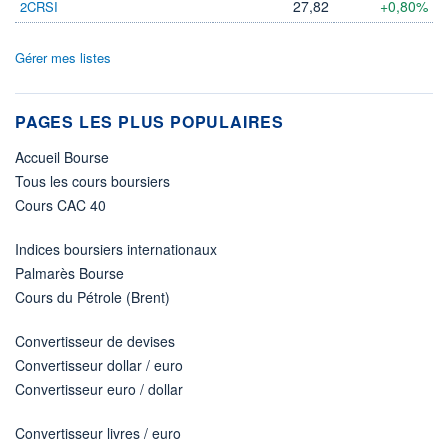
27,82
+0,80%
2CRSI
Gérer mes listes
PAGES LES PLUS POPULAIRES
Accueil Bourse
Tous les cours boursiers
Cours CAC 40
Indices boursiers internationaux
Palmarès Bourse
Cours du Pétrole (Brent)
Convertisseur de devises
Convertisseur dollar / euro
Convertisseur euro / dollar
Convertisseur livres / euro