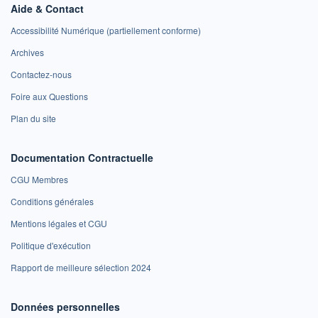
Aide & Contact
Accessibilité Numérique (partiellement conforme)
Archives
Contactez-nous
Foire aux Questions
Plan du site
Documentation Contractuelle
CGU Membres
Conditions générales
Mentions légales et CGU
Politique d'exécution
Rapport de meilleure sélection 2024
Données personnelles