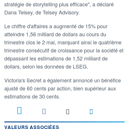
stratégie de storytelling plus efficace", a déclaré
Dana Telsey, de Telsey Advisory.
Le chiffre d'affaires a augmenté de 15% pour
atteindre 1,56 milliard de dollars au cours du
trimestre clos le 2 mai, marquant ainsi le quatrième
trimestre consécutif de croissance pour la société et
dépassant les estimations de 1,52 milliard de
dollars, selon les données de LSEG.
Victoria's Secret a également annoncé un bénéfice
ajusté de 60 cents par action, bien supérieur aux
estimations de 30 cents.
VALEURS ASSOCIÉES