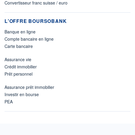
Convertisseur franc suisse / euro
L'OFFRE BOURSOBANK
Banque en ligne
Compte bancaire en ligne
Carte bancaire
Assurance vie
Crédit immobilier
Prêt personnel
Assurance prêt immobilier
Investir en bourse
PEA