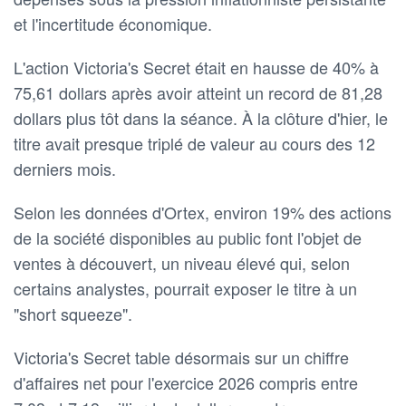
et l'incertitude économique.
L'action Victoria's Secret était en hausse de 40% à
75,61 dollars après avoir atteint un record de 81,28
dollars plus tôt dans la séance. À la clôture d'hier, le
titre avait presque triplé de valeur au cours des 12
derniers mois.
Selon les données d'Ortex, environ 19% des actions
de la société disponibles au public font l'objet de
ventes à découvert, un niveau élevé qui, selon
certains analystes, pourrait exposer le titre à un
"short squeeze".
Victoria's Secret table désormais sur un chiffre
d'affaires net pour l'exercice 2026 compris entre