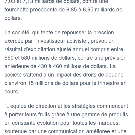
7,03 et 7,13 milliards de dollars, contre une
fourchette précédente de 6,85 à 6,95 milliards de
dollars.
La société, qui tente de repousser la pression
exercée par l'investisseur activiste , prévoit un
résultat d'exploitation ajusté annuel compris entre
550 et 580 millions de dollars, contre une prévision
antérieure de 430 à 460 millions de dollars. La
société s'attend à un impact des droits de douane
d'environ 15 millions de dollars pour le trimestre en
cours.
"L'équipe de direction et les stratégies commencent
à porter leurs fruits grâce à une gamme de produits
en constante évolution pour toutes les marques,
soutenue par une communication améliorée et une