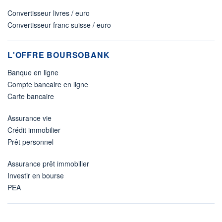
Convertisseur livres / euro
Convertisseur franc suisse / euro
L'OFFRE BOURSOBANK
Banque en ligne
Compte bancaire en ligne
Carte bancaire
Assurance vie
Crédit immobilier
Prêt personnel
Assurance prêt immobilier
Investir en bourse
PEA