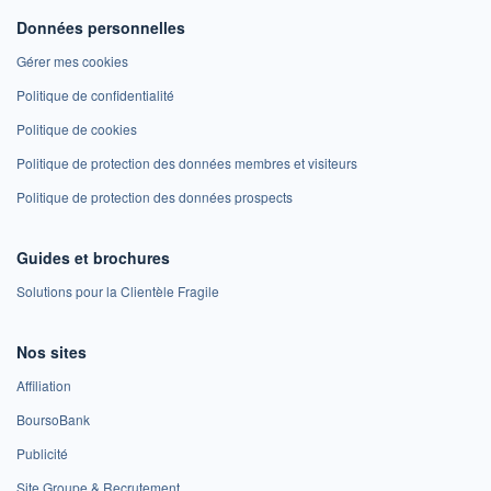
Données personnelles
Gérer mes cookies
Politique de confidentialité
Politique de cookies
Politique de protection des données membres et visiteurs
Politique de protection des données prospects
Guides et brochures
Solutions pour la Clientèle Fragile
Nos sites
Affiliation
BoursoBank
Publicité
Site Groupe & Recrutement