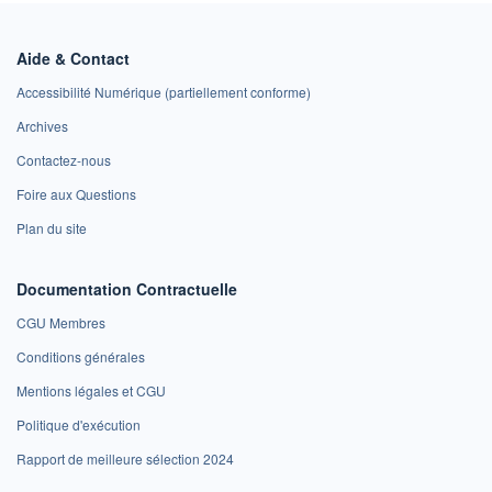
Aide & Contact
Accessibilité Numérique (partiellement conforme)
Archives
Contactez-nous
Foire aux Questions
Plan du site
Documentation Contractuelle
CGU Membres
Conditions générales
Mentions légales et CGU
Politique d'exécution
Rapport de meilleure sélection 2024