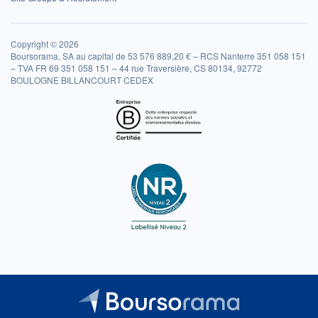
Copyright © 2026
Boursorama, SA au capital de 53 576 889,20 € – RCS Nanterre 351 058 151
– TVA FR 69 351 058 151 – 44 rue Traversière, CS 80134, 92772
BOULOGNE BILLANCOURT CEDEX