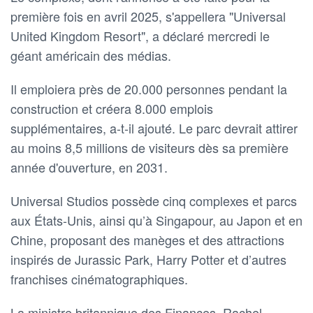
première fois en avril 2025, s'appellera "Universal
United Kingdom Resort", a déclaré mercredi le
géant américain des médias.
Il emploiera près de 20.000 personnes pendant la
construction et créera 8.000 emplois
supplémentaires, a-t-il ajouté. Le parc devrait attirer
au moins 8,5 millions de visiteurs dès sa première
année d'ouverture, en 2031.
Universal Studios possède cinq complexes et parcs
aux États-Unis, ainsi qu’à Singapour, au Japon et en
Chine, proposant des manèges et des attractions
inspirés de Jurassic Park, Harry Potter et d’autres
franchises cinématographiques.
La ministre britannique des Finances, Rachel