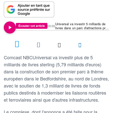
Universal va investir 5 milliards de
Écouter cet article
00:00
livres dans un parc d'attractions près
de Londres
Comcast NBCUniversal va investir plus de 5
milliards de livres sterling (5,79 milliards d'euros)
dans la construction de son premier parc à thème
européen dans le Bedfordshire, au nord de Londres,
avec le soutien de 1,3 milliard de livres de fonds
publics destinés à moderniser les liaisons routières
et ferroviaires ainsi que d'autres infrastructures.
Le complexe, dont l'annonce a été faite pour la