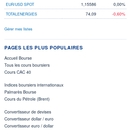
1,15586
0,00%
EUR/USD SPOT
74,09
-0,60%
TOTALENERGIES
Gérer mes listes
PAGES LES PLUS POPULAIRES
Accueil Bourse
Tous les cours boursiers
Cours CAC 40
Indices boursiers internationaux
Palmarès Bourse
Cours du Pétrole (Brent)
Convertisseur de devises
Convertisseur dollar / euro
Convertisseur euro / dollar