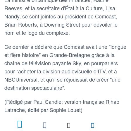
Reeves, et la secrétaire d'État à la Culture, Lisa
Nandy, se sont jointes au président de Comcast,
Brian Roberts, à Downing Street pour dévoiler le
nom et le logo du complexe.
Ce dernier a déclaré que Comcast avait une "longue
et fière histoire" en Grande-Bretagne grâce à la
chaîne de télévision payante Sky, en pourparlers
pour racheter la division audiovisuelle d’ITV, et à
NBCUniversal, et qu’il se réjouissait de créer "une
destination spectaculaire".
(Rédigé par Paul Sandle; version française Rihab
Latrache, édité par Sophie Louet)