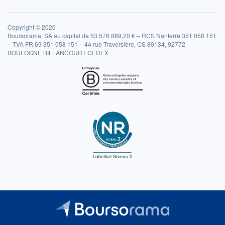
Copyright © 2026
Boursorama, SA au capital de 53 576 889,20 € – RCS Nanterre 351 058 151
– TVA FR 69 351 058 151 – 44 rue Traversière, CS 80134, 92772
BOULOGNE BILLANCOURT CEDEX