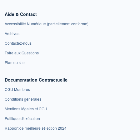
Aide & Contact
Accessibilité Numérique (partiellement conforme)
Archives
Contactez-nous
Foire aux Questions
Plan du site
Documentation Contractuelle
CGU Membres
Conditions générales
Mentions légales et CGU
Politique d'exécution
Rapport de meilleure sélection 2024