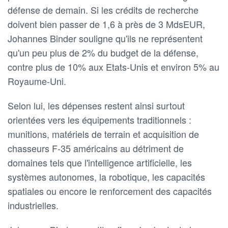
défense de demain. Si les crédits de recherche
doivent bien passer de 1,6 à près de 3 MdsEUR,
Johannes Binder souligne qu'ils ne représentent
qu'un peu plus de 2% du budget de la défense,
contre plus de 10% aux Etats-Unis et environ 5% au
Royaume-Uni.
Selon lui, les dépenses restent ainsi surtout
orientées vers les équipements traditionnels :
munitions, matériels de terrain et acquisition de
chasseurs F-35 américains au détriment de
domaines tels que l'intelligence artificielle, les
systèmes autonomes, la robotique, les capacités
spatiales ou encore le renforcement des capacités
industrielles.