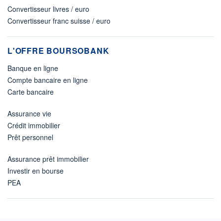
Convertisseur livres / euro
Convertisseur franc suisse / euro
L'OFFRE BOURSOBANK
Banque en ligne
Compte bancaire en ligne
Carte bancaire
Assurance vie
Crédit immobilier
Prêt personnel
Assurance prêt immobilier
Investir en bourse
PEA