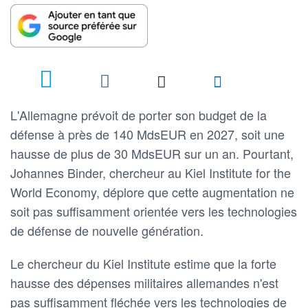
L'Allemagne prévoit de porter son budget de la
défense à près de 140 MdsEUR en 2027, soit une
hausse de plus de 30 MdsEUR sur un an. Pourtant,
Johannes Binder, chercheur au Kiel Institute for the
World Economy, déplore que cette augmentation ne
soit pas suffisamment orientée vers les technologies
de défense de nouvelle génération.
Le chercheur du Kiel Institute estime que la forte
hausse des dépenses militaires allemandes n'est
pas suffisamment fléchée vers les technologies de