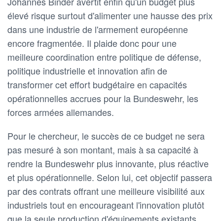
Johannes Binder avertit enfin qu'un budget plus
élevé risque surtout d'alimenter une hausse des prix
dans une industrie de l'armement européenne
encore fragmentée. Il plaide donc pour une
meilleure coordination entre politique de défense,
politique industrielle et innovation afin de
transformer cet effort budgétaire en capacités
opérationnelles accrues pour la Bundeswehr, les
forces armées allemandes.
Pour le chercheur, le succès de ce budget ne sera
pas mesuré à son montant, mais à sa capacité à
rendre la Bundeswehr plus innovante, plus réactive
et plus opérationnelle. Selon lui, cet objectif passera
par des contrats offrant une meilleure visibilité aux
industriels tout en encourageant l'innovation plutôt
que la seule production d'équipements existants.