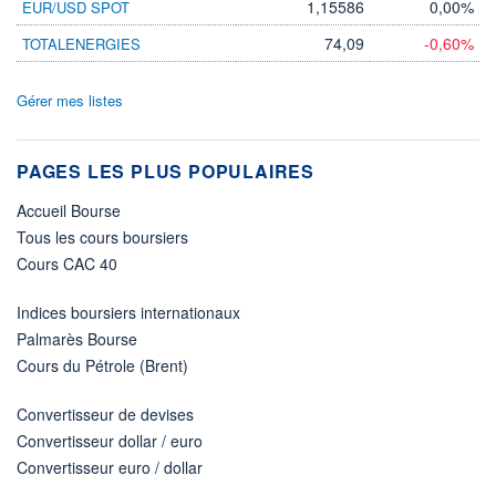
1,15586
0,00%
EUR/USD SPOT
74,09
-0,60%
TOTALENERGIES
Gérer mes listes
PAGES LES PLUS POPULAIRES
Accueil Bourse
Tous les cours boursiers
Cours CAC 40
Indices boursiers internationaux
Palmarès Bourse
Cours du Pétrole (Brent)
Convertisseur de devises
Convertisseur dollar / euro
Convertisseur euro / dollar