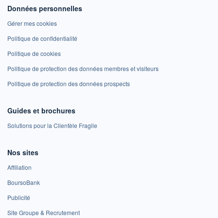
Données personnelles
Gérer mes cookies
Politique de confidentialité
Politique de cookies
Politique de protection des données membres et visiteurs
Politique de protection des données prospects
Guides et brochures
Solutions pour la Clientèle Fragile
Nos sites
Affiliation
BoursoBank
Publicité
Site Groupe & Recrutement