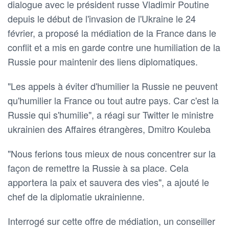
dialogue avec le président russe Vladimir Poutine
depuis le début de l'invasion de l'Ukraine le 24
février, a proposé la médiation de la France dans le
conflit et a mis en garde contre une humiliation de la
Russie pour maintenir des liens diplomatiques.
"Les appels à éviter d'humilier la Russie ne peuvent
qu'humilier la France ou tout autre pays. Car c'est la
Russie qui s'humilie", a réagi sur Twitter le ministre
ukrainien des Affaires étrangères, Dmitro Kouleba
"Nous ferions tous mieux de nous concentrer sur la
façon de remettre la Russie à sa place. Cela
apportera la paix et sauvera des vies", a ajouté le
chef de la diplomatie ukrainienne.
Interrogé sur cette offre de médiation, un conseiller