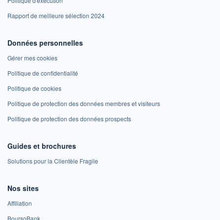
Politique d'exécution
Rapport de meilleure sélection 2024
Données personnelles
Gérer mes cookies
Politique de confidentialité
Politique de cookies
Politique de protection des données membres et visiteurs
Politique de protection des données prospects
Guides et brochures
Solutions pour la Clientèle Fragile
Nos sites
Affiliation
BoursoBank