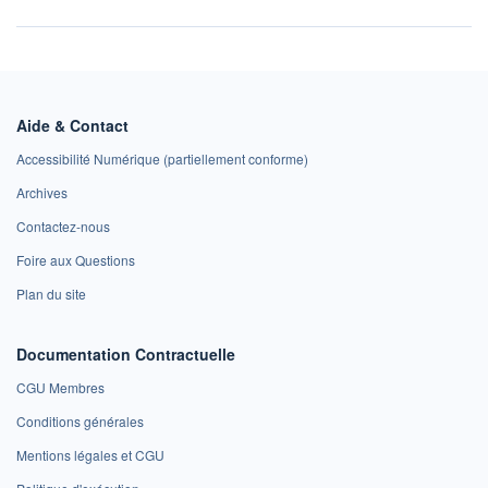
Aide & Contact
Accessibilité Numérique (partiellement conforme)
Archives
Contactez-nous
Foire aux Questions
Plan du site
Documentation Contractuelle
CGU Membres
Conditions générales
Mentions légales et CGU