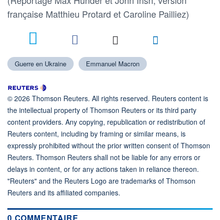
française Matthieu Protard et Caroline Pailliez)
Guerre en Ukraine
Emmanuel Macron
© 2026 Thomson Reuters. All rights reserved. Reuters content is
the intellectual property of Thomson Reuters or its third party
content providers. Any copying, republication or redistribution of
Reuters content, including by framing or similar means, is
expressly prohibited without the prior written consent of Thomson
Reuters. Thomson Reuters shall not be liable for any errors or
delays in content, or for any actions taken in reliance thereon.
"Reuters" and the Reuters Logo are trademarks of Thomson
Reuters and its affiliated companies.
0 COMMENTAIRE