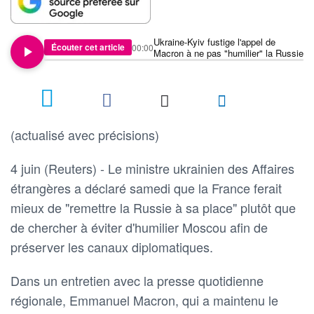
Ukraine-Kyiv fustige l'appel de
Écouter cet article
00:00
Macron à ne pas "humilier" la Russie
(actualisé avec précisions)
4 juin (Reuters) - Le ministre ukrainien des Affaires
étrangères a déclaré samedi que la France ferait
mieux de "remettre la Russie à sa place" plutôt que
de chercher à éviter d'humilier Moscou afin de
préserver les canaux diplomatiques.
Dans un entretien avec la presse quotidienne
régionale, Emmanuel Macron, qui a maintenu le