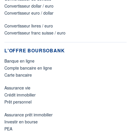
Convertisseur dollar / euro
Convertisseur euro / dollar
Convertisseur livres / euro
Convertisseur franc suisse / euro
L'OFFRE BOURSOBANK
Banque en ligne
Compte bancaire en ligne
Carte bancaire
Assurance vie
Crédit immobilier
Prêt personnel
Assurance prêt immobilier
Investir en bourse
PEA