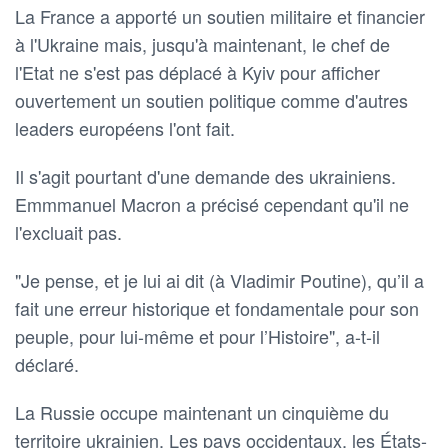
La France a apporté un soutien militaire et financier
à l'Ukraine mais, jusqu'à maintenant, le chef de
l'Etat ne s'est pas déplacé à Kyiv pour afficher
ouvertement un soutien politique comme d'autres
leaders européens l'ont fait.
Il s'agit pourtant d'une demande des ukrainiens.
Emmmanuel Macron a précisé cependant qu'il ne
l'excluait pas.
"Je pense, et je lui ai dit (à Vladimir Poutine), qu’il a
fait une erreur historique et fondamentale pour son
peuple, pour lui-même et pour l’Histoire", a-t-il
déclaré.
La Russie occupe maintenant un cinquième du
territoire ukrainien. Les pays occidentaux, les États-