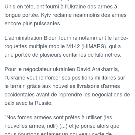
Unis en tête, ont fourni à l'Ukraine des armes à
longue portée. Kyiv réclame néanmoins des armes
encore plus puissantes.
L'administration Biden fournira notamment le lance-
roquettes multiple mobile M142 (HIMARS), qui a
une portée de plusieurs centaines de kilomètres.
Pour le négociateur ukrainien David Arakhamia,
l'Ukraine veut renforcer ses positions militaires sur
le terrain grâce aux nouvelles livraisons d'armes
occidentales avant de reprendre les négociations de
paix avec la Russie.
"Nos forces armées sont prêtes à utiliser (les
nouvelles armes, ndlr) (...) et je pense alors que
nous pourrons entamer un nouveau cycle de