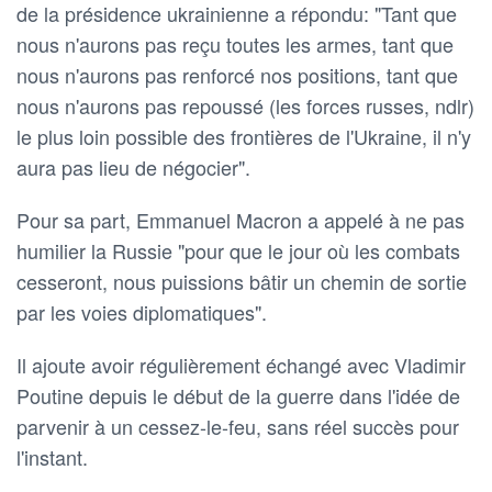
de la présidence ukrainienne a répondu: "Tant que
nous n'aurons pas reçu toutes les armes, tant que
nous n'aurons pas renforcé nos positions, tant que
nous n'aurons pas repoussé (les forces russes, ndlr)
le plus loin possible des frontières de l'Ukraine, il n'y
aura pas lieu de négocier".
Pour sa part, Emmanuel Macron a appelé à ne pas
humilier la Russie "pour que le jour où les combats
cesseront, nous puissions bâtir un chemin de sortie
par les voies diplomatiques".
Il ajoute avoir régulièrement échangé avec Vladimir
Poutine depuis le début de la guerre dans l'idée de
parvenir à un cessez-le-feu, sans réel succès pour
l'instant.