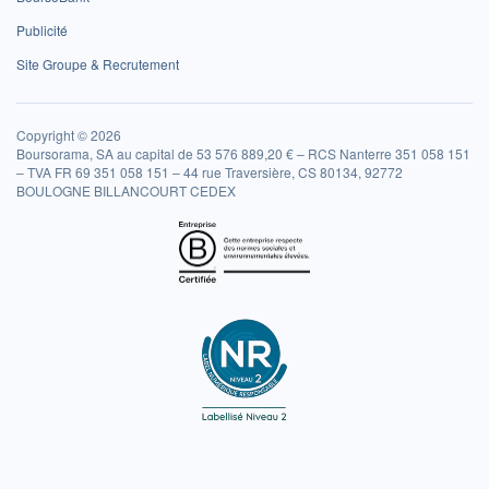
Publicité
Site Groupe & Recrutement
Copyright © 2026
Boursorama, SA au capital de 53 576 889,20 € – RCS Nanterre 351 058 151
– TVA FR 69 351 058 151 – 44 rue Traversière, CS 80134, 92772
BOULOGNE BILLANCOURT CEDEX