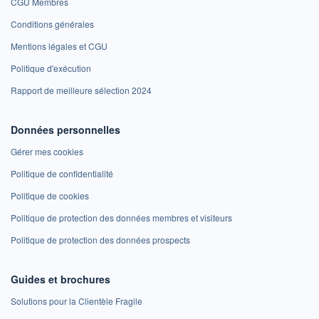
CGU Membres
Conditions générales
Mentions légales et CGU
Politique d'exécution
Rapport de meilleure sélection 2024
Données personnelles
Gérer mes cookies
Politique de confidentialité
Politique de cookies
Politique de protection des données membres et visiteurs
Politique de protection des données prospects
Guides et brochures
Solutions pour la Clientèle Fragile