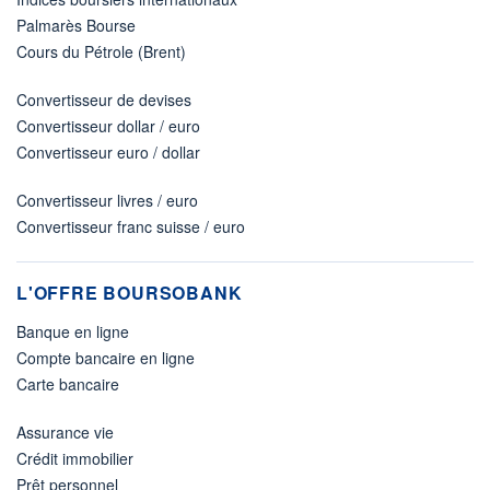
Palmarès Bourse
Cours du Pétrole (Brent)
Convertisseur de devises
Convertisseur dollar / euro
Convertisseur euro / dollar
Convertisseur livres / euro
Convertisseur franc suisse / euro
L'OFFRE BOURSOBANK
Banque en ligne
Compte bancaire en ligne
Carte bancaire
Assurance vie
Crédit immobilier
Prêt personnel