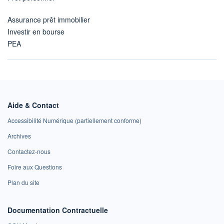
Assurance prêt immobilier
Investir en bourse
PEA
Aide & Contact
Accessibilité Numérique (partiellement conforme)
Archives
Contactez-nous
Foire aux Questions
Plan du site
Documentation Contractuelle