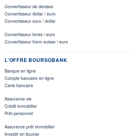
Convertisseur de devises
Convertisseur dollar / euro
Convertisseur euro / dollar
Convertisseur livres / euro
Convertisseur franc suisse / euro
L'OFFRE BOURSOBANK
Banque en ligne
Compte bancaire en ligne
Carte bancaire
Assurance vie
Crédit immobilier
Prêt personnel
Assurance prêt immobilier
Investir en bourse