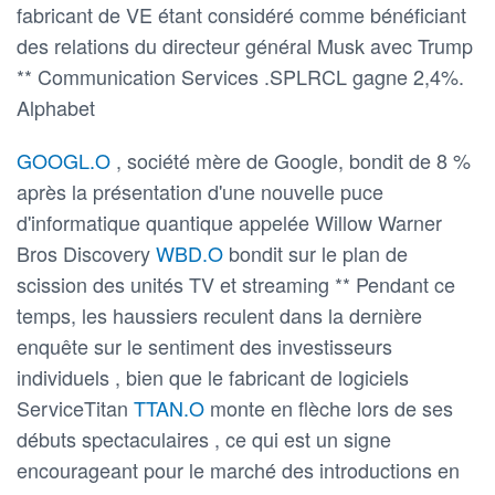
fabricant de VE étant considéré comme bénéficiant
des relations du directeur général Musk avec Trump
** Communication Services .SPLRCL gagne 2,4%.
Alphabet
GOOGL.O
, société mère de Google, bondit de 8 %
après la présentation d'une nouvelle puce
d'informatique quantique appelée Willow Warner
Bros Discovery
WBD.O
bondit sur le plan de
scission des unités TV et streaming ** Pendant ce
temps, les haussiers reculent dans la dernière
enquête sur le sentiment des investisseurs
individuels , bien que le fabricant de logiciels
ServiceTitan
TTAN.O
monte en flèche lors de ses
débuts spectaculaires , ce qui est un signe
encourageant pour le marché des introductions en