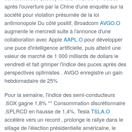
après l'ouverture par la Chine d'une enquête sur la
société pour violation présumée de la loi
antimonopole Du côté positif, Broadcom
AVGO.O
augmente le mercredi suite à l'annonce d'une
collaboration avec Apple
AAPL.O
pour développer
une puce d'intelligence artificielle, puis atteint une
valeur de marché de 1 000 milliards de dollars le
vendredi et fait grimper l'indice des puces après des
perspectives optimistes . AVGO enregistre un gain
hebdomadaire de 25%
Pour la semaine, l'indice des semi-conducteurs
.SOX gagne 1,8% ** Consommation discrétionnaire
.SPLRCD en hausse de 1,4%. Tesla
TSLA.O
accélère vers un record , prolonge le rallye dans le
sillage de l'élection présidentielle américaine, le