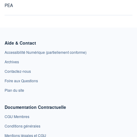
PEA
Aide & Contact
Accessibilité Numérique (partiellement conforme)
Archives
Contactez-nous
Foire aux Questions
Plan du site
Documentation Contractuelle
CGU Membres
Conditions générales
Mentions légales et CGU