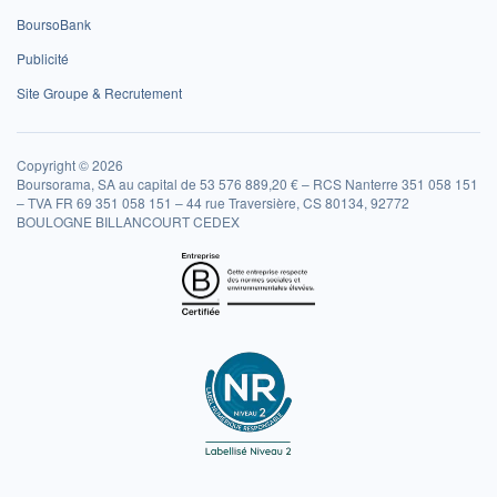
BoursoBank
Publicité
Site Groupe & Recrutement
Copyright © 2026
Boursorama, SA au capital de 53 576 889,20 € – RCS Nanterre 351 058 151
– TVA FR 69 351 058 151 – 44 rue Traversière, CS 80134, 92772
BOULOGNE BILLANCOURT CEDEX