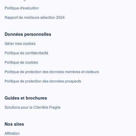
Politique d'exécution
Rapport de meilleure sélection 2024
Données personnelles
Gérer mes cookies
Politique de confidentialité
Politique de cookies
Politique de protection des données membres et visiteurs
Politique de protection des données prospects
Guides et brochures
Solutions pour la Clientèle Fragile
Nos sites
Affiliation