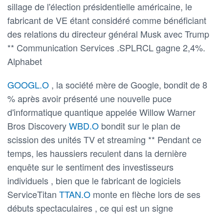
sillage de l'élection présidentielle américaine, le
fabricant de VE étant considéré comme bénéficiant
des relations du directeur général Musk avec Trump
** Communication Services .SPLRCL gagne 2,4%.
Alphabet
GOOGL.O
, la société mère de Google, bondit de 8
% après avoir présenté une nouvelle puce
d'informatique quantique appelée Willow Warner
Bros Discovery
WBD.O
bondit sur le plan de
scission des unités TV et streaming ** Pendant ce
temps, les haussiers reculent dans la dernière
enquête sur le sentiment des investisseurs
individuels , bien que le fabricant de logiciels
ServiceTitan
TTAN.O
monte en flèche lors de ses
débuts spectaculaires , ce qui est un signe