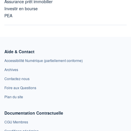
Assurance prêt immobilier
Investir en bourse
PEA
Aide & Contact
Accessibilité Numérique (partiellement conforme)
Archives
Contactez-nous
Foire aux Questions
Plan du site
Documentation Contractuelle
CGU Membres
Conditions générales