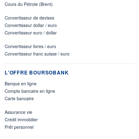
Cours du Pétrole (Brent)
Convertisseur de devises
Convertisseur dollar / euro
Convertisseur euro / dollar
Convertisseur livres / euro
Convertisseur franc suisse / euro
L'OFFRE BOURSOBANK
Banque en ligne
Compte bancaire en ligne
Carte bancaire
Assurance vie
Crédit immobilier
Prêt personnel