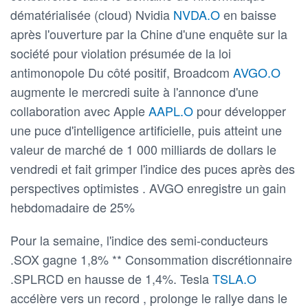
dématérialisée (cloud) Nvidia
NVDA.O
en baisse
après l'ouverture par la Chine d'une enquête sur la
société pour violation présumée de la loi
antimonopole Du côté positif, Broadcom
AVGO.O
augmente le mercredi suite à l'annonce d'une
collaboration avec Apple
AAPL.O
pour développer
une puce d'intelligence artificielle, puis atteint une
valeur de marché de 1 000 milliards de dollars le
vendredi et fait grimper l'indice des puces après des
perspectives optimistes . AVGO enregistre un gain
hebdomadaire de 25%
Pour la semaine, l'indice des semi-conducteurs
.SOX gagne 1,8% ** Consommation discrétionnaire
.SPLRCD en hausse de 1,4%. Tesla
TSLA.O
accélère vers un record , prolonge le rallye dans le