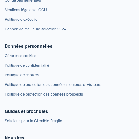
Mentions légales et CGU
Politique d'exécution
Rapport de meilleure sélection 2024
Données personnelles
Gérer mes cookies
Politique de confidentialité
Politique de cookies
Politique de protection des données membres et visiteurs
Politique de protection des données prospects
Guides et brochures
Solutions pour la Clientèle Fragile
Nos sites