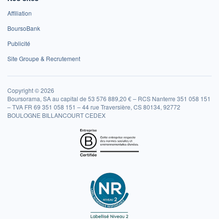
Affiliation
BoursoBank
Publicité
Site Groupe & Recrutement
Copyright © 2026
Boursorama, SA au capital de 53 576 889,20 € – RCS Nanterre 351 058 151
– TVA FR 69 351 058 151 – 44 rue Traversière, CS 80134, 92772
BOULOGNE BILLANCOURT CEDEX