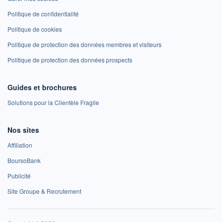
Politique de confidentialité
Politique de cookies
Politique de protection des données membres et visiteurs
Politique de protection des données prospects
Guides et brochures
Solutions pour la Clientèle Fragile
Nos sites
Affiliation
BoursoBank
Publicité
Site Groupe & Recrutement