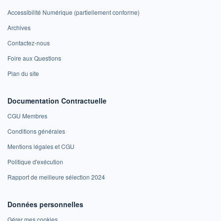
Accessibilité Numérique (partiellement conforme)
Archives
Contactez-nous
Foire aux Questions
Plan du site
Documentation Contractuelle
CGU Membres
Conditions générales
Mentions légales et CGU
Politique d'exécution
Rapport de meilleure sélection 2024
Données personnelles
Gérer mes cookies