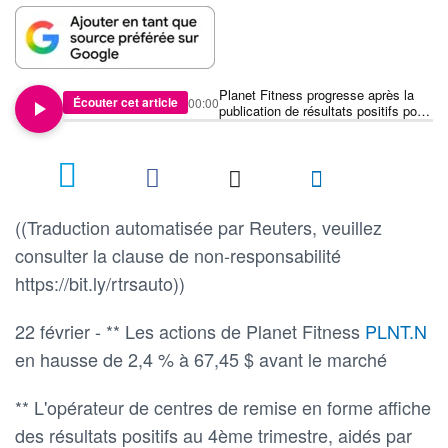
Planet Fitness progresse après la
Écouter cet article
00:00
publication de résultats positifs pour
le quatrième trimestre
((Traduction automatisée par Reuters, veuillez
consulter la clause de non-responsabilité
https://bit.ly/rtrsauto))
22 février - ** Les actions de Planet Fitness
PLNT.N
en hausse de 2,4 % à 67,45 $ avant le marché
** L'opérateur de centres de remise en forme affiche
des résultats positifs au 4ème trimestre, aidés par