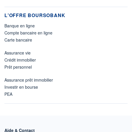
L'OFFRE BOURSOBANK
Banque en ligne
Compte bancaire en ligne
Carte bancaire
Assurance vie
Crédit immobilier
Prêt personnel
Assurance prêt immobilier
Investir en bourse
PEA
Aide & Contact