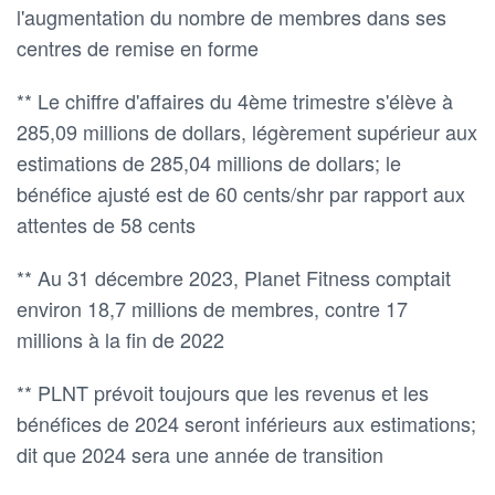
l'augmentation du nombre de membres dans ses
centres de remise en forme
** Le chiffre d'affaires du 4ème trimestre s'élève à
285,09 millions de dollars, légèrement supérieur aux
estimations de 285,04 millions de dollars; le
bénéfice ajusté est de 60 cents/shr par rapport aux
attentes de 58 cents
** Au 31 décembre 2023, Planet Fitness comptait
environ 18,7 millions de membres, contre 17
millions à la fin de 2022
** PLNT prévoit toujours que les revenus et les
bénéfices de 2024 seront inférieurs aux estimations;
dit que 2024 sera une année de transition