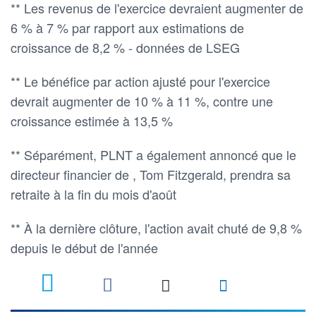
** Les revenus de l'exercice devraient augmenter de
6 % à 7 % par rapport aux estimations de
croissance de 8,2 % - données de LSEG
** Le bénéfice par action ajusté pour l'exercice
devrait augmenter de 10 % à 11 %, contre une
croissance estimée à 13,5 %
** Séparément, PLNT a également annoncé que le
directeur financier de , Tom Fitzgerald, prendra sa
retraite à la fin du mois d'août
** À la dernière clôture, l'action avait chuté de 9,8 %
depuis le début de l'année