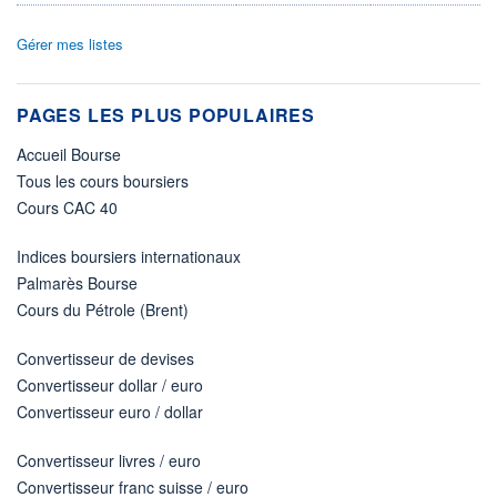
Gérer mes listes
PAGES LES PLUS POPULAIRES
Accueil Bourse
Tous les cours boursiers
Cours CAC 40
Indices boursiers internationaux
Palmarès Bourse
Cours du Pétrole (Brent)
Convertisseur de devises
Convertisseur dollar / euro
Convertisseur euro / dollar
Convertisseur livres / euro
Convertisseur franc suisse / euro