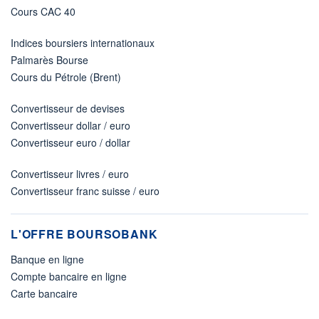
Cours CAC 40
Indices boursiers internationaux
Palmarès Bourse
Cours du Pétrole (Brent)
Convertisseur de devises
Convertisseur dollar / euro
Convertisseur euro / dollar
Convertisseur livres / euro
Convertisseur franc suisse / euro
L'OFFRE BOURSOBANK
Banque en ligne
Compte bancaire en ligne
Carte bancaire