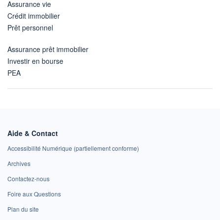
Assurance vie
Crédit immobilier
Prêt personnel
Assurance prêt immobilier
Investir en bourse
PEA
Aide & Contact
Accessibilité Numérique (partiellement conforme)
Archives
Contactez-nous
Foire aux Questions
Plan du site