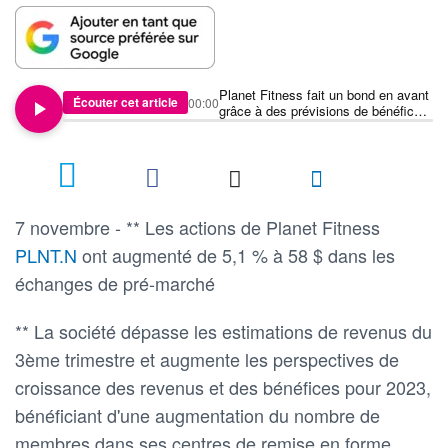
Planet Fitness fait un bond en avant
Écouter cet article
00:00
grâce à des prévisions de bénéfices
optimistes pour 2023
7 novembre - ** Les actions de Planet Fitness
PLNT.N
ont augmenté de 5,1 % à 58 $ dans les
échanges de pré-marché
** La société dépasse les estimations de revenus du
3ème trimestre et augmente les perspectives de
croissance des revenus et des bénéfices pour 2023,
bénéficiant d'une augmentation du nombre de
membres dans ses centres de remise en forme