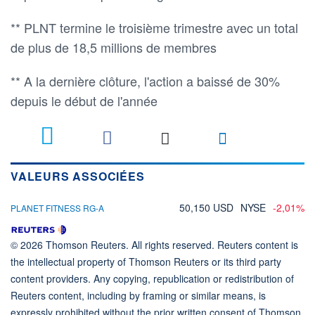
** PLNT termine le troisième trimestre avec un total
de plus de 18,5 millions de membres
** A la dernière clôture, l'action a baissé de 30%
depuis le début de l'année
VALEURS ASSOCIÉES
50,150 USD
NYSE
-2,01%
PLANET FITNESS RG-A
© 2026 Thomson Reuters. All rights reserved. Reuters content is
the intellectual property of Thomson Reuters or its third party
content providers. Any copying, republication or redistribution of
Reuters content, including by framing or similar means, is
expressly prohibited without the prior written consent of Thomson