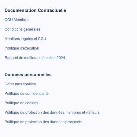
Documentation Contractuelle
CGU Membres
Conditions générales
Mentions légales et CGU
Politique d'exécution
Rapport de meilleure sélection 2024
Données personnelles
Gérer mes cookies
Politique de confidentialité
Politique de cookies
Politique de protection des données membres et visiteurs
Politique de protection des données prospects