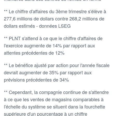
** Le chiffre d'affaires du 3ème trimestre s'élève à
277,6 millions de dollars contre 268,2 millions de
dollars estimés - données LSEG
** PLNT s'attend à ce que le chiffre d'affaires de
l'exercice augmente de 14% par rapport aux
attentes précédentes de 12%
** Le bénéfice ajusté par action pour l'année fiscale
devrait augmenter de 35% par rapport aux
prévisions précédentes de 34%
** Cependant, la compagnie continue de s'attendre
à ce que les ventes de magasins comparables à
l'échelle du système se situent dans la fourchette
supérieure d'un pourcentage à un chiffre