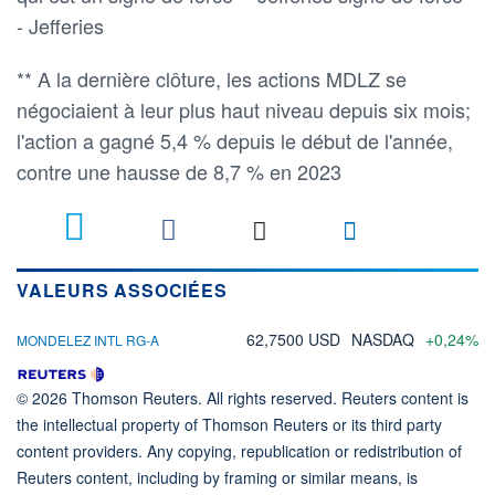
- Jefferies
** A la dernière clôture, les actions MDLZ se
négociaient à leur plus haut niveau depuis six mois;
l'action a gagné 5,4 % depuis le début de l'année,
contre une hausse de 8,7 % en 2023
VALEURS ASSOCIÉES
62,7500 USD
NASDAQ
+0,24%
MONDELEZ INTL RG-A
© 2026 Thomson Reuters. All rights reserved. Reuters content is
the intellectual property of Thomson Reuters or its third party
content providers. Any copying, republication or redistribution of
Reuters content, including by framing or similar means, is