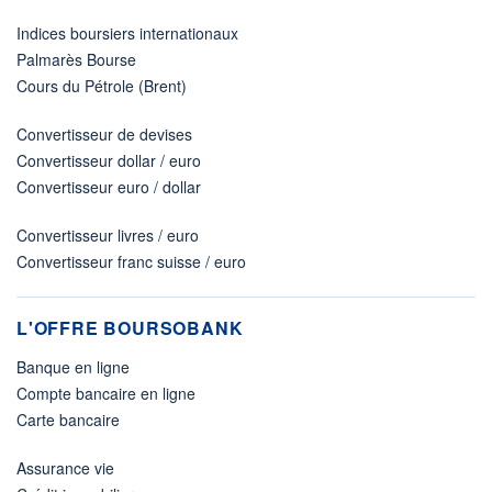
Indices boursiers internationaux
Palmarès Bourse
Cours du Pétrole (Brent)
Convertisseur de devises
Convertisseur dollar / euro
Convertisseur euro / dollar
Convertisseur livres / euro
Convertisseur franc suisse / euro
L'OFFRE BOURSOBANK
Banque en ligne
Compte bancaire en ligne
Carte bancaire
Assurance vie