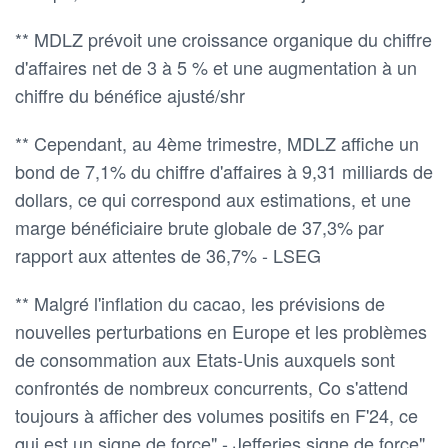
** MDLZ prévoit une croissance organique du chiffre
d'affaires net de 3 à 5 % et une augmentation à un
chiffre du bénéfice ajusté/shr
** Cependant, au 4ème trimestre, MDLZ affiche un
bond de 7,1% du chiffre d'affaires à 9,31 milliards de
dollars, ce qui correspond aux estimations, et une
marge bénéficiaire brute globale de 37,3% par
rapport aux attentes de 36,7% - LSEG
** Malgré l'inflation du cacao, les prévisions de
nouvelles perturbations en Europe et les problèmes
de consommation aux Etats-Unis auxquels sont
confrontés de nombreux concurrents, Co s'attend
toujours à afficher des volumes positifs en F'24, ce
qui est un signe de force" - Jefferies signe de force"