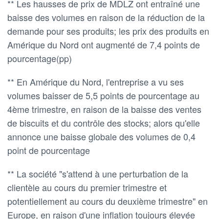
** Les hausses de prix de MDLZ ont entraîné une
baisse des volumes en raison de la réduction de la
demande pour ses produits; les prix des produits en
Amérique du Nord ont augmenté de 7,4 points de
pourcentage(pp)
** En Amérique du Nord, l'entreprise a vu ses
volumes baisser de 5,5 points de pourcentage au
4ème trimestre, en raison de la baisse des ventes
de biscuits et du contrôle des stocks; alors qu'elle
annonce une baisse globale des volumes de 0,4
point de pourcentage
** La société "s'attend à une perturbation de la
clientèle au cours du premier trimestre et
potentiellement au cours du deuxième trimestre" en
Europe, en raison d'une inflation toujours élevée