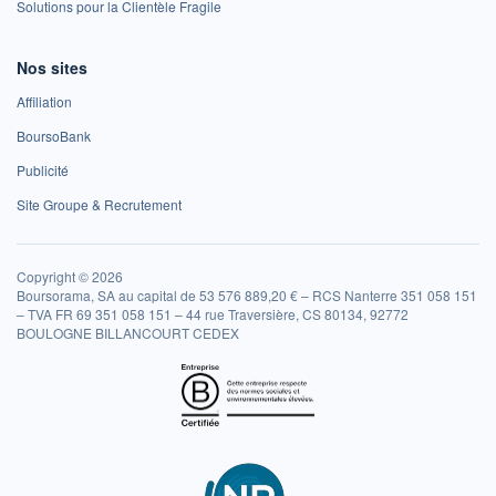
Solutions pour la Clientèle Fragile
Nos sites
Affiliation
BoursoBank
Publicité
Site Groupe & Recrutement
Copyright © 2026
Boursorama, SA au capital de 53 576 889,20 € – RCS Nanterre 351 058 151
– TVA FR 69 351 058 151 – 44 rue Traversière, CS 80134, 92772
BOULOGNE BILLANCOURT CEDEX