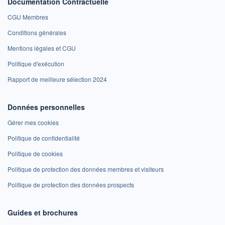
Documentation Contractuelle
CGU Membres
Conditions générales
Mentions légales et CGU
Politique d'exécution
Rapport de meilleure sélection 2024
Données personnelles
Gérer mes cookies
Politique de confidentialité
Politique de cookies
Politique de protection des données membres et visiteurs
Politique de protection des données prospects
Guides et brochures