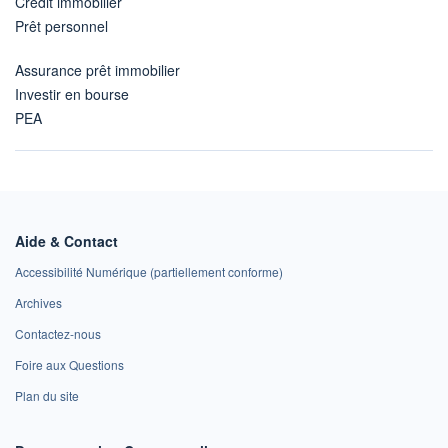
Crédit immobilier
Prêt personnel
Assurance prêt immobilier
Investir en bourse
PEA
Aide & Contact
Accessibilité Numérique (partiellement conforme)
Archives
Contactez-nous
Foire aux Questions
Plan du site