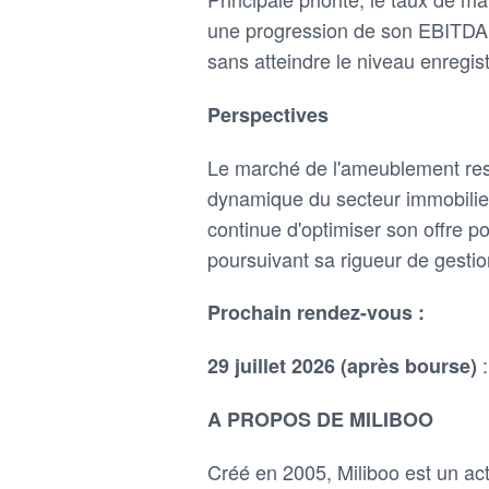
une progression de son EBITDA 
sans atteindre le niveau enregis
Perspectives
Le marché de l'ameublement rest
dynamique du secteur immobilier
continue d'optimiser son offre 
poursuivant sa rigueur de gestio
Prochain rendez-vous :
29 juillet 2026 (après bourse)
A PROPOS DE MILIBOO
Créé en 2005, Miliboo est un act