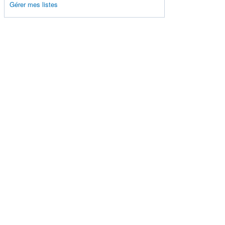
Gérer mes listes