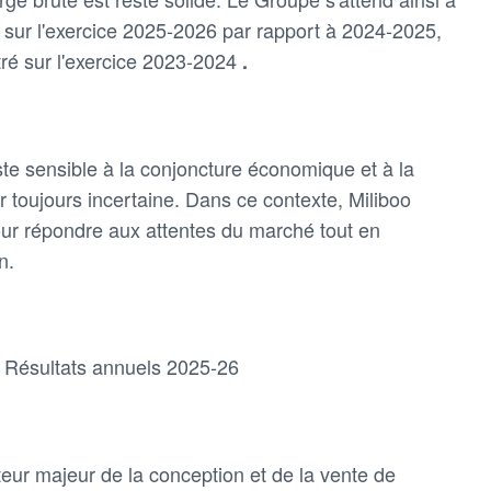
sur l'exercice 2025-2026 par rapport à 2024-2025,
tré sur l'exercice 2023-2024
.
e sensible à la conjoncture économique et à la
 toujours incertaine. Dans ce contexte, Miliboo
pour répondre aux attentes du marché tout en
n.
: Résultats annuels 2025-26
eur majeur de la conception et de la vente de