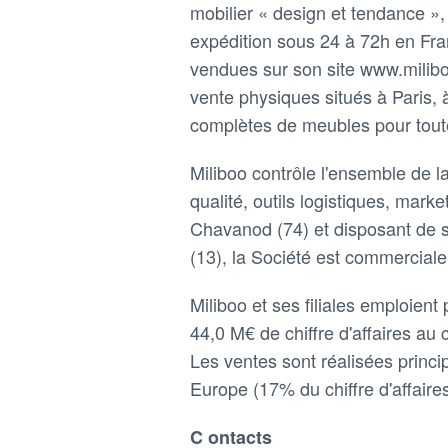
mobilier « design et tendance », 
expédition sous 24 à 72h en Fra
vendues sur son site www.milibo
vente physiques situés à Paris,
complètes de meubles pour tout
Miliboo contrôle l'ensemble de l
qualité, outils logistiques, marke
Chavanod (74) et disposant de s
(13), la Société est commercial
Miliboo et ses filiales emploient
44,0 M€ de chiffre d'affaires au 
Les ventes sont réalisées princi
Europe (17% du chiffre d'affaires
C ontacts