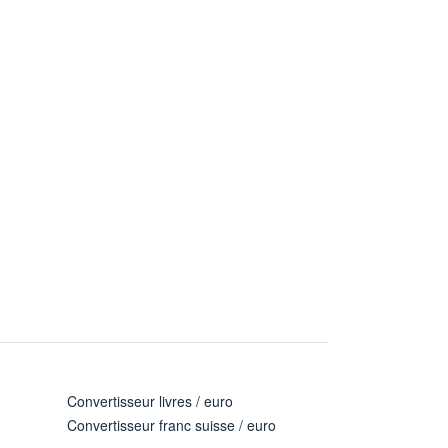
Convertisseur livres / euro
Convertisseur franc suisse / euro